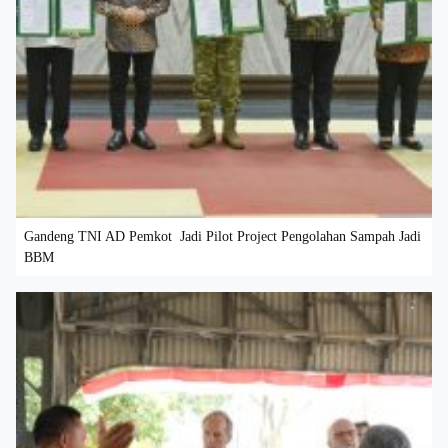
Gandeng TNI AD Pemkot Jadi Pilot Project Pengolahan Sampah Jadi
BBM