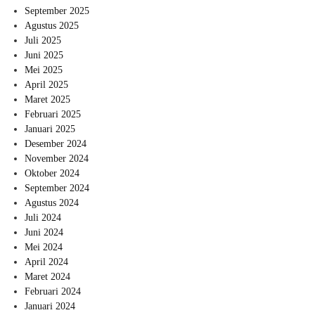
September 2025
Agustus 2025
Juli 2025
Juni 2025
Mei 2025
April 2025
Maret 2025
Februari 2025
Januari 2025
Desember 2024
November 2024
Oktober 2024
September 2024
Agustus 2024
Juli 2024
Juni 2024
Mei 2024
April 2024
Maret 2024
Februari 2024
Januari 2024