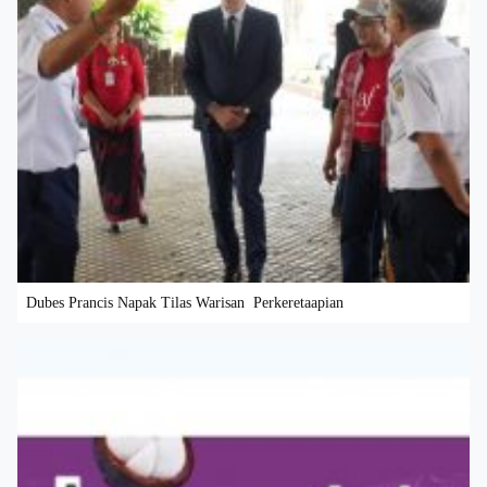
Dubes Prancis Napak Tilas Warisan Perkeretaapian