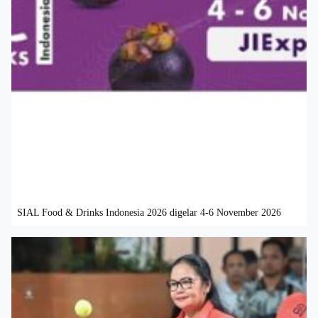
SIAL Food & Drinks Indonesia 2026 digelar 4-6 November 2026