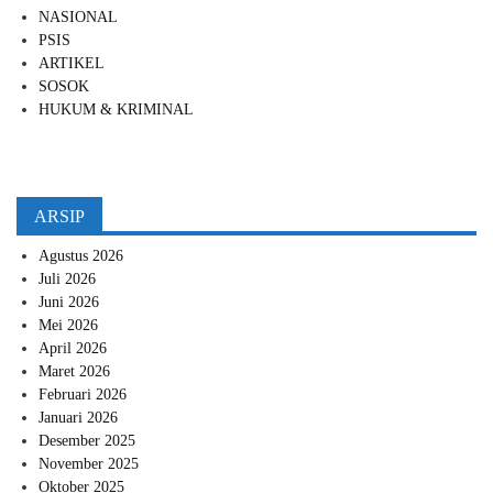
NASIONAL
PSIS
ARTIKEL
SOSOK
HUKUM & KRIMINAL
ARSIP
Agustus 2026
Juli 2026
Juni 2026
Mei 2026
April 2026
Maret 2026
Februari 2026
Januari 2026
Desember 2025
November 2025
Oktober 2025