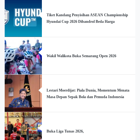
Tiket Kandang Penyisihan ASEAN Championship
Hyundai Cup 2026 Dibandrol Beda Harga
Wakil Walikota Buka Semarang Open 2026
Lestari Moerdijat: Piala Dunia, Momentum Menata
Masa Depan Sepak Bola dan Pemuda Indonesia
Buka Liga Tunas 2026,