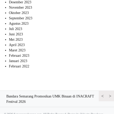
Desember 2023
November 2023
Oktober 2023
September 2023
Agustus 2023
Juli 2023
Juni 2023
Mei 2023
April 2023
Maret 2023
Februari 2023
Januari 2023
Februari 2022
<
>
ursi
Bandara Semarang Promosikan UMK Binaan di INACRAFT
Bandara Se
Festival 2026