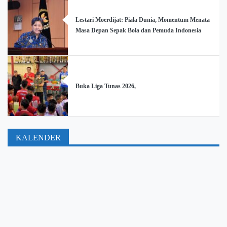
Lestari Moerdijat: Piala Dunia, Momentum Menata
Masa Depan Sepak Bola dan Pemuda Indonesia
Buka Liga Tunas 2026,
KALENDER