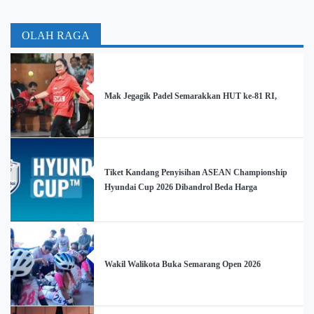
OLAH RAGA
Mak Jegagik Padel Semarakkan HUT ke-81 RI,
Tiket Kandang Penyisihan ASEAN Championship
Hyundai Cup 2026 Dibandrol Beda Harga
Wakil Walikota Buka Semarang Open 2026