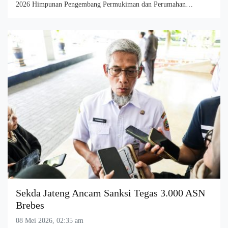
2026 Himpunan Pengembang Permukiman dan Perumahan…
Sekda Jateng Ancam Sanksi Tegas 3.000 ASN
Brebes
08 Mei 2026, 02:35 am