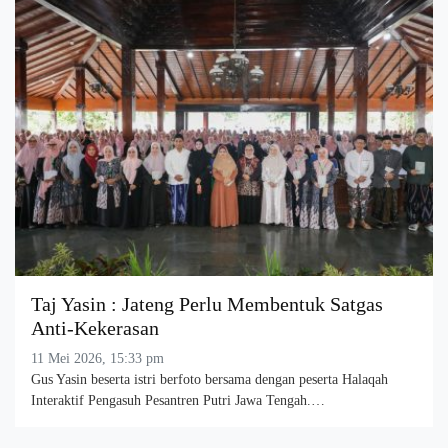
Taj Yasin : Jateng Perlu Membentuk Satgas
Anti-Kekerasan
11 Mei 2026, 15:33 pm
Gus Yasin beserta istri berfoto bersama dengan peserta Halaqah
Interaktif Pengasuh Pesantren Putri Jawa Tengah.…