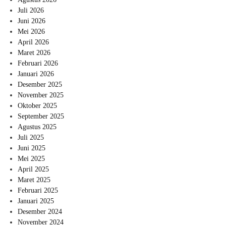
Juli 2026
Juni 2026
Mei 2026
April 2026
Maret 2026
Februari 2026
Januari 2026
Desember 2025
November 2025
Oktober 2025
September 2025
Agustus 2025
Juli 2025
Juni 2025
Mei 2025
April 2025
Maret 2025
Februari 2025
Januari 2025
Desember 2024
November 2024