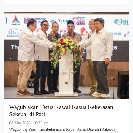
Wagub akan Terus Kawal Kasus Kekerasan
Seksual di Pati
08 Mei 2026, 10:23 am
Wagub Taj Yasin membuka acara Rapat Kerja Daerah (Rakerda)