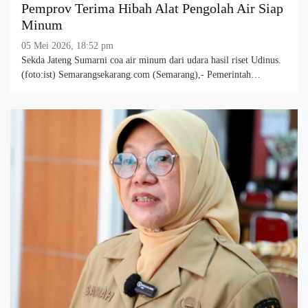
Pemprov Terima Hibah Alat Pengolah Air Siap
Minum
05 Mei 2026, 18:52 pm
Sekda Jateng Sumarni coa air minum dari udara hasil riset Udinus.
(foto:ist) Semarangsekarang.com (Semarang),- Pemerintah…