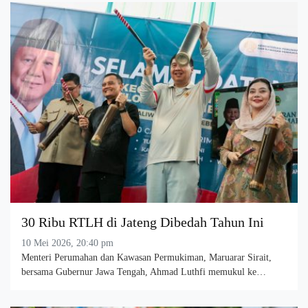
30 Ribu RTLH di Jateng Dibedah Tahun Ini
10 Mei 2026, 20:40 pm
Menteri Perumahan dan Kawasan Permukiman, Maruarar Sirait,
bersama Gubernur Jawa Tengah, Ahmad Luthfi memukul ke…