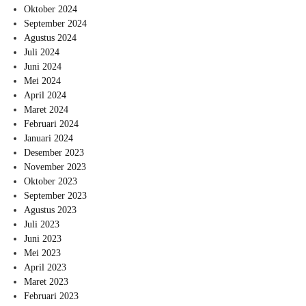
Oktober 2024
September 2024
Agustus 2024
Juli 2024
Juni 2024
Mei 2024
April 2024
Maret 2024
Februari 2024
Januari 2024
Desember 2023
November 2023
Oktober 2023
September 2023
Agustus 2023
Juli 2023
Juni 2023
Mei 2023
April 2023
Maret 2023
Februari 2023