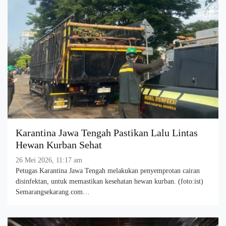
Karantina Jawa Tengah Pastikan Lalu Lintas
Hewan Kurban Sehat
26 Mei 2026, 11:17 am
Petugas Karantina Jawa Tengah melakukan penyemprotan cairan
disinfektan, untuk memastikan kesehatan hewan kurban. (foto:ist)
Semarangsekarang.com…