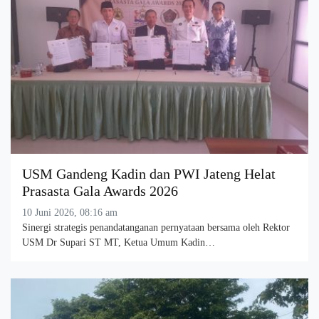
USM Gandeng Kadin dan PWI Jateng Helat
Prasasta Gala Awards 2026
10 Juni 2026, 08:16 am
Sinergi strategis penandatanganan pernyataan bersama oleh Rektor
USM Dr Supari ST MT, Ketua Umum Kadin…