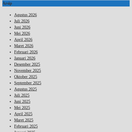
Arsip
Agustus 2026
Juli 2026
Juni 2026
Mei 2026
April 2026
Maret 2026
Februari 2026
Januari 2026
Desember 2025
November 2025
Oktober 2025
September 2025
Agustus 2025
Juli 2025
Juni 2025
Mei 2025
April 2025
Maret 2025
Februari 2025