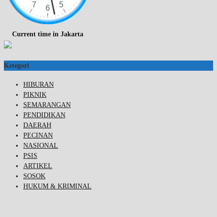
Current time in Jakarta
Ketegori
HIBURAN
PIKNIK
SEMARANGAN
PENDIDIKAN
DAERAH
PECINAN
NASIONAL
PSIS
ARTIKEL
SOSOK
HUKUM & KRIMINAL