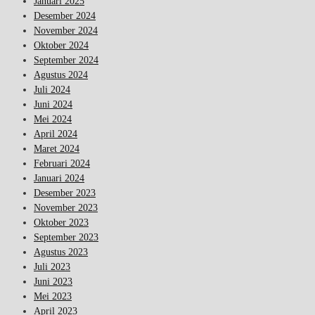
Januari 2025
Desember 2024
November 2024
Oktober 2024
September 2024
Agustus 2024
Juli 2024
Juni 2024
Mei 2024
April 2024
Maret 2024
Februari 2024
Januari 2024
Desember 2023
November 2023
Oktober 2023
September 2023
Agustus 2023
Juli 2023
Juni 2023
Mei 2023
April 2023