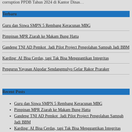
corruption PPDB Tahun 2024 di Kantor Dinas…
Terbaru
Guru dan Siswa SMPN 5 Rembang Keracunan MBG
Pimpinan MPR Ziarah ke Makam Bung Hatta
Gandeng TNI AD Pemkot Jadi Pilot Project Pengolahan Sampah Jadi BBM
Karding: AI Bisa Cerdas, tapi Tak Bisa Menggantikan Integritas
Pengurus Yayasan Alqodar Sendangmulyo Gelar Rakor Praraker
Recent Posts
Guru dan Siswa SMPN 5 Rembang Keracunan MBG
Pimpinan MPR Ziarah ke Makam Bung Hatta
Gandeng TNI AD Pemkot Jadi Pilot Project Pengolahan Sampah
Jadi BBM
Karding: AI Bisa Cerdas, tapi Tak Bisa Menggantikan Integritas