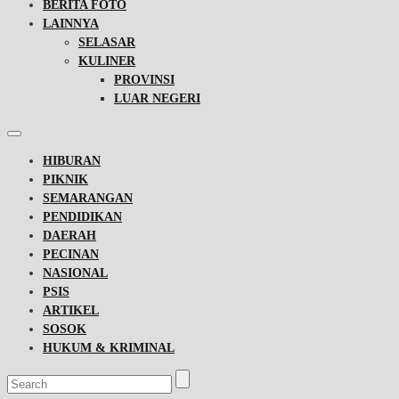
BERITA FOTO
LAINNYA
SELASAR
KULINER
PROVINSI
LUAR NEGERI
HIBURAN
PIKNIK
SEMARANGAN
PENDIDIKAN
DAERAH
PECINAN
NASIONAL
PSIS
ARTIKEL
SOSOK
HUKUM & KRIMINAL