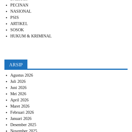
PECINAN
NASIONAL
PSIS
ARTIKEL
SOSOK
HUKUM & KRIMINAL
ARSIP
Agustus 2026
Juli 2026
Juni 2026
Mei 2026
April 2026
Maret 2026
Februari 2026
Januari 2026
Desember 2025
November 2025