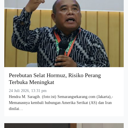
Perebutan Selat Hormuz, Risiko Perang
Terbuka Meningkat
24 Juli 2026, 13:31 pm
Hendra M. Saragih. (foto:ist) Semarangsekarang.com (Jakarta),-
Memanasnya kembali hubungan Amerika Serikat (AS) dan Iran
dinilai…