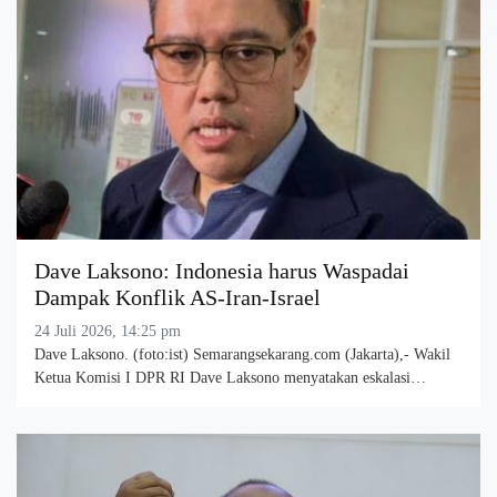
Dave Laksono: Indonesia harus Waspadai
Dampak Konflik AS-Iran-Israel
24 Juli 2026, 14:25 pm
Dave Laksono. (foto:ist) Semarangsekarang.com (Jakarta),- Wakil
Ketua Komisi I DPR RI Dave Laksono menyatakan eskalasi…