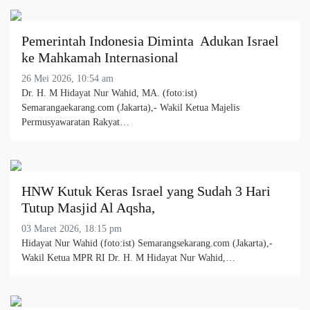
Pemerintah Indonesia Diminta Adukan Israel
ke Mahkamah Internasional
26 Mei 2026, 10:54 am
Dr. H. M Hidayat Nur Wahid, MA. (foto:ist)
Semarangaekarang.com (Jakarta),- Wakil Ketua Majelis
Permusyawaratan Rakyat…
HNW Kutuk Keras Israel yang Sudah 3 Hari
Tutup Masjid Al Aqsha,
03 Maret 2026, 18:15 pm
Hidayat Nur Wahid (foto:ist) Semarangsekarang.com (Jakarta),-
Wakil Ketua MPR RI Dr. H. M Hidayat Nur Wahid,…