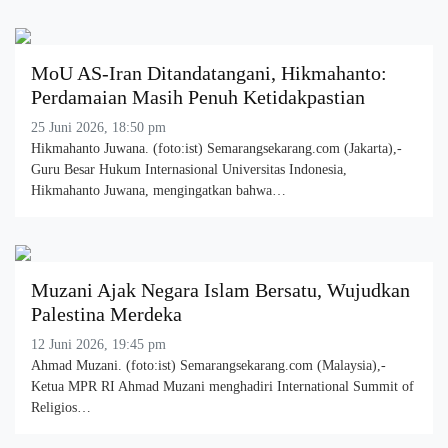
MoU AS-Iran Ditandatangani, Hikmahanto:
Perdamaian Masih Penuh Ketidakpastian
25 Juni 2026, 18:50 pm
Hikmahanto Juwana. (foto:ist) Semarangsekarang.com (Jakarta),-
Guru Besar Hukum Internasional Universitas Indonesia,
Hikmahanto Juwana, mengingatkan bahwa…
Muzani Ajak Negara Islam Bersatu, Wujudkan
Palestina Merdeka
12 Juni 2026, 19:45 pm
Ahmad Muzani. (foto:ist) Semarangsekarang.com (Malaysia),-
Ketua MPR RI Ahmad Muzani menghadiri International Summit of
Religios…