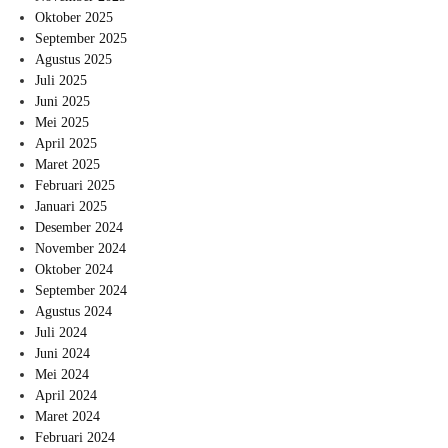
Oktober 2025
September 2025
Agustus 2025
Juli 2025
Juni 2025
Mei 2025
April 2025
Maret 2025
Februari 2025
Januari 2025
Desember 2024
November 2024
Oktober 2024
September 2024
Agustus 2024
Juli 2024
Juni 2024
Mei 2024
April 2024
Maret 2024
Februari 2024