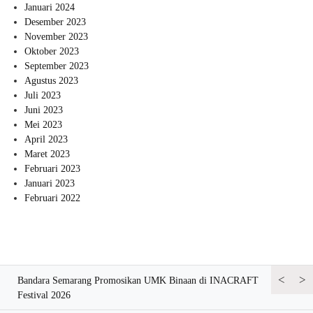
Januari 2024
Desember 2023
November 2023
Oktober 2023
September 2023
Agustus 2023
Juli 2023
Juni 2023
Mei 2023
April 2023
Maret 2023
Februari 2023
Januari 2023
Februari 2022
<
>
ursi
Bandara Semarang Promosikan UMK Binaan di INACRAFT
Bandara Se
Festival 2026