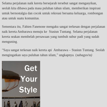
Selama perjalanan naik kereta bersejarah tersebut sangat mengasyikan,
seolah kita dibawa pada masa puluhan tahun silam, memberikan inspirasi
untuk bernostalgia dan cocok untuk rekreasi bersama keluarga, rombongan
atau untuk suatu komunitas.
Sementara itu, Fabien Fanenone mengaku sangat terkesan dengan perjalanan
naik kereta Ambarawa menuju ke Stasiun Tuntang. Selama perjalanan
kereta seakan membelah persawaan yang tumbuh subur padi yang sudah
menguning.
“Saya sangat terkesan naik kereta api Ambarawa – Stasiun Tuntang. Seolah
mengingatkan saya puluhan tahun silam,” ungkapnya. (
subagyo/ss)