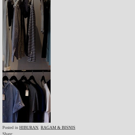
Posted in
HIBURAN
,
RAGAM & BISNIS
Share: