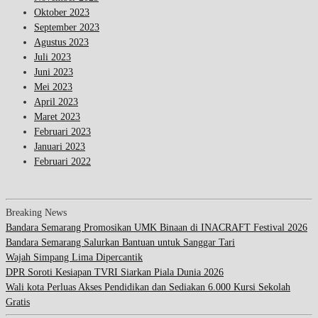
Oktober 2023
September 2023
Agustus 2023
Juli 2023
Juni 2023
Mei 2023
April 2023
Maret 2023
Februari 2023
Januari 2023
Februari 2022
Breaking News
Bandara Semarang Promosikan UMK Binaan di INACRAFT Festival 2026
Bandara Semarang Salurkan Bantuan untuk Sanggar Tari
Wajah Simpang Lima Dipercantik
DPR Soroti Kesiapan TVRI Siarkan Piala Dunia 2026
Wali kota Perluas Akses Pendidikan dan Sediakan 6.000 Kursi Sekolah
Gratis