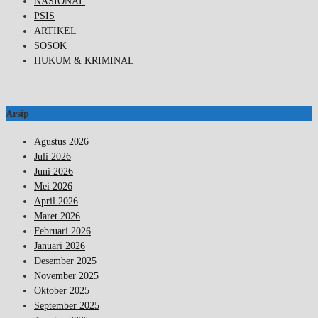
NASIONAL
PSIS
ARTIKEL
SOSOK
HUKUM & KRIMINAL
Arsip
Agustus 2026
Juli 2026
Juni 2026
Mei 2026
April 2026
Maret 2026
Februari 2026
Januari 2026
Desember 2025
November 2025
Oktober 2025
September 2025