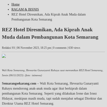
Home
RAGAM & BISNIS
REZ Hotel Diresmikan, Ada Kiprah Anak Muda dalam
Pembangunan Kota Semarang
REZ Hotel Diresmikan, Ada Kiprah Anak
Muda dalam Pembangunan Kota Semarang
Redaksi SS |
06 November 2023, 18:25 pm
| 0 comments | 630 views
Wali Kota Semarang, Hevearita Gunaryanti Rahayu saat meresmikan REZ Hotel Semarang,
Senin (06/11/2023). (foto: istimewa)
Semarangsekarang.com
– Wali Kota Semarang, Hevearita Gunaryanti
Rahayu mendorong anak-anak muda agar ikut berkiprah dalam
pembangunan Kota Semarang. Seperti yang dilakukan Irene dan Irnez
Hidayat, meskipun masih muda, tapi sudah menjabat sebagai Direktur dan
Direktur Utama REZ Hotel Semarang.