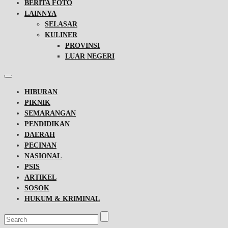
BERITA FOTO
LAINNYA
SELASAR
KULINER
PROVINSI
LUAR NEGERI
HIBURAN
PIKNIK
SEMARANGAN
PENDIDIKAN
DAERAH
PECINAN
NASIONAL
PSIS
ARTIKEL
SOSOK
HUKUM & KRIMINAL