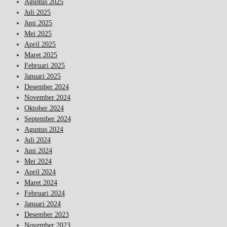
Agustus 2025
Juli 2025
Juni 2025
Mei 2025
April 2025
Maret 2025
Februari 2025
Januari 2025
Desember 2024
November 2024
Oktober 2024
September 2024
Agustus 2024
Juli 2024
Juni 2024
Mei 2024
April 2024
Maret 2024
Februari 2024
Januari 2024
Desember 2023
November 2023