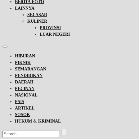
BERITA FOTO
LAINNYA
SELASAR
KULINER
PROVINSI
LUAR NEGERI
HIBURAN
PIKNIK
SEMARANGAN
PENDIDIKAN
DAERAH
PECINAN
NASIONAL
PSIS
ARTIKEL
SOSOK
HUKUM & KRIMINAL