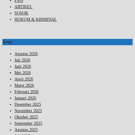
PSIS
ARTIKEL
SOSOK
HUKUM & KRIMINAL
Arsip
Agustus 2026
Juli 2026
Juni 2026
Mei 2026
April 2026
Maret 2026
Februari 2026
Januari 2026
Desember 2025
November 2025
Oktober 2025
September 2025
Agustus 2025