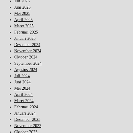
Juli 2025
Juni 2025
Mei 2025
April 2025
Maret 2025
Februari 2025
Januari 2025
Desember 2024
November 2024
Oktober 2024
September 2024
Agustus 2024
Juli 2024
Juni 2024
Mei 2024
April 2024
Maret 2024
Februari 2024
Januari 2024
Desember 2023
November 2023
Oktober 2023