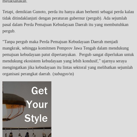
melaksanakan.
Tetapi, demikian Gunoto, perda itu hanya akan berhenti sebagai perda kalau
tidak ditindaklanjuti dengan peraturan gubernur (pergub). Ada sejumlah
pasal dalam Perda Pemajuan Kebudayaan Daerah itu yang membutuhkan
pergub.
“Tanpa pergub maka Perda Pemajuan Kebudayaan Daerah menjadi
mangkrak, sehingga komitmen Pemprov Jawa Tengah dalam mendukung
pemajuan kebudayaan patut dipertanyakan. Pergub sangat diperlukan untuk
mendukung ekosistem kebudayaan yang lebih kondusif,” ujarnya seraya
mengingatkan jika kebudayaan itu lintas sektoral yang melibatkan sejumlah
organisasi perangkat daerah. (
subagyo/ss
)