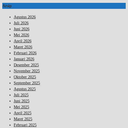
Arsip
Agustus 2026
Juli 2026
Juni 2026
Mei 2026
April 2026
Maret 2026
Februari 2026
Januari 2026
Desember 2025
November 2025
Oktober 2025
September 2025
Agustus 2025
Juli 2025
Juni 2025
Mei 2025
April 2025
Maret 2025
Februari 2025