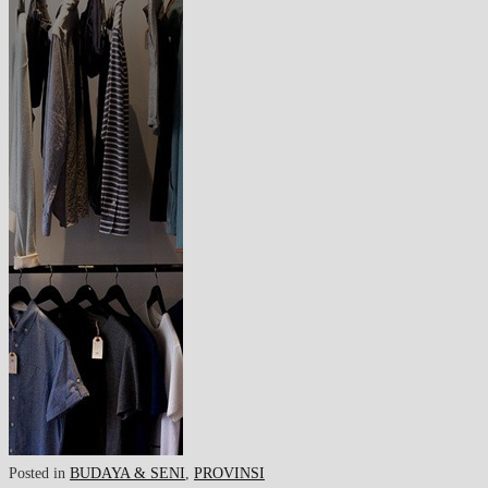
Posted in
BUDAYA & SENI
,
PROVINSI