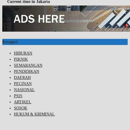
Current time in Jakarta
Ketegori
HIBURAN
PIKNIK
SEMARANGAN
PENDIDIKAN
DAERAH
PECINAN
NASIONAL
PSIS
ARTIKEL
SOSOK
HUKUM & KRIMINAL