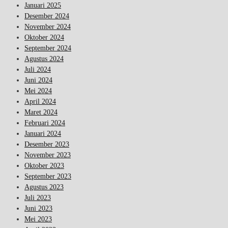
Januari 2025
Desember 2024
November 2024
Oktober 2024
September 2024
Agustus 2024
Juli 2024
Juni 2024
Mei 2024
April 2024
Maret 2024
Februari 2024
Januari 2024
Desember 2023
November 2023
Oktober 2023
September 2023
Agustus 2023
Juli 2023
Juni 2023
Mei 2023