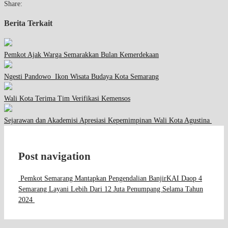
Share:
Berita Terkait
Pemkot Ajak Warga Semarakkan Bulan Kemerdekaan
Ngesti Pandowo Ikon Wisata Budaya Kota Semarang
Wali Kota Terima Tim Verifikasi Kemensos
Sejarawan dan Akademisi Apresiasi Kepemimpinan Wali Kota Agustina
Post navigation
Pemkot Semarang Mantapkan Pengendalian Banjir
KAI Daop 4
Semarang Layani Lebih Dari 12 Juta Penumpang Selama Tahun
2024