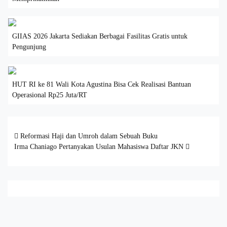
GIIAS 2026 Jakarta Sediakan Berbagai Fasilitas Gratis untuk
Pengunjung
HUT RI ke 81 Wali Kota Agustina Bisa Cek Realisasi Bantuan
Operasional Rp25 Juta/RT
Post navigation
Reformasi Haji dan Umroh dalam Sebuah Buku
Irma Chaniago Pertanyakan Usulan Mahasiswa Daftar JKN