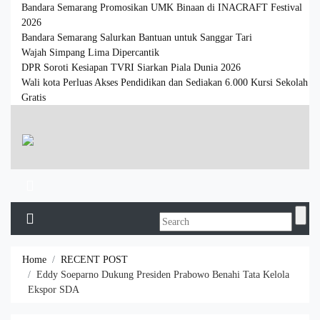
Bandara Semarang Promosikan UMK Binaan di INACRAFT Festival
2026
Bandara Semarang Salurkan Bantuan untuk Sanggar Tari
Wajah Simpang Lima Dipercantik
DPR Soroti Kesiapan TVRI Siarkan Piala Dunia 2026
Wali kota Perluas Akses Pendidikan dan Sediakan 6.000 Kursi Sekolah
Gratis
Home
RECENT POST
Eddy Soeparno Dukung Presiden Prabowo Benahi Tata Kelola
Ekspor SDA