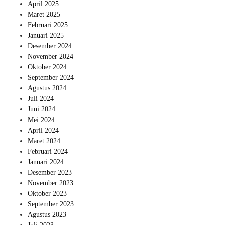
April 2025
Maret 2025
Februari 2025
Januari 2025
Desember 2024
November 2024
Oktober 2024
September 2024
Agustus 2024
Juli 2024
Juni 2024
Mei 2024
April 2024
Maret 2024
Februari 2024
Januari 2024
Desember 2023
November 2023
Oktober 2023
September 2023
Agustus 2023