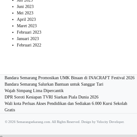
Juli 2023
Juni 2023
Mei 2023
April 2023
Maret 2023
Februari 2023
Januari 2023
Februari 2022
Bandara Semarang Promosikan UMK Binaan di INACRAFT Festival 2026
Bandara Semarang Salurkan Bantuan untuk Sanggar Tari
Wajah Simpang Lima Dipercantik
DPR Soroti Kesiapan TVRI Siarkan Piala Dunia 2026
Wali kota Perluas Akses Pendidikan dan Sediakan 6.000 Kursi Sekolah
Gratis
© 2026 Semarangsekarang.com. All Rights Reserved. Design by
Velocity Developer.