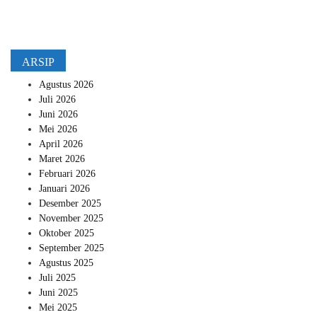
ARSIP
Agustus 2026
Juli 2026
Juni 2026
Mei 2026
April 2026
Maret 2026
Februari 2026
Januari 2026
Desember 2025
November 2025
Oktober 2025
September 2025
Agustus 2025
Juli 2025
Juni 2025
Mei 2025