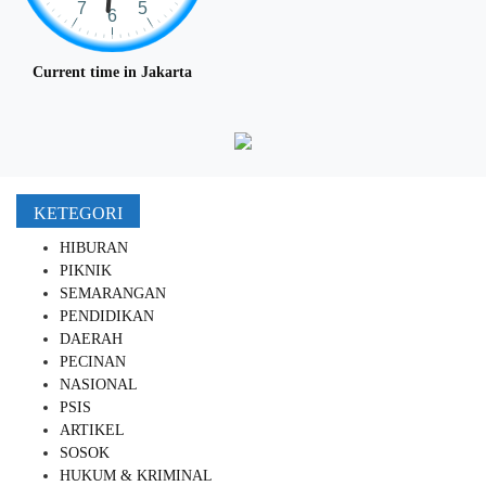
Current time in Jakarta
KETEGORI
HIBURAN
PIKNIK
SEMARANGAN
PENDIDIKAN
DAERAH
PECINAN
NASIONAL
PSIS
ARTIKEL
SOSOK
HUKUM & KRIMINAL