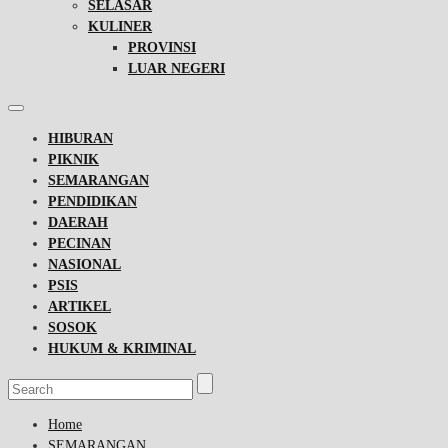
SELASAR
KULINER
PROVINSI
LUAR NEGERI
HIBURAN
PIKNIK
SEMARANGAN
PENDIDIKAN
DAERAH
PECINAN
NASIONAL
PSIS
ARTIKEL
SOSOK
HUKUM & KRIMINAL
Home
SEMARANGAN