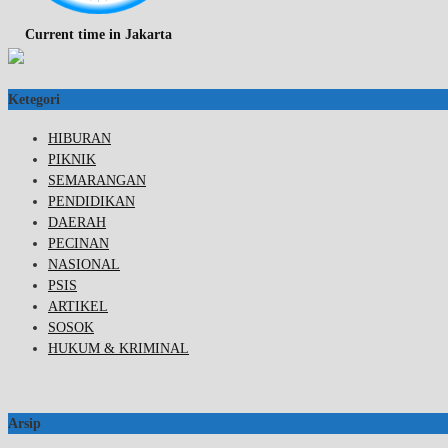
Current time in Jakarta
Ketegori
HIBURAN
PIKNIK
SEMARANGAN
PENDIDIKAN
DAERAH
PECINAN
NASIONAL
PSIS
ARTIKEL
SOSOK
HUKUM & KRIMINAL
Arsip