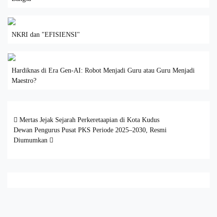
NKRI dan "EFISIENSI"
Hardiknas di Era Gen-AI: Robot Menjadi Guru atau Guru Menjadi
Maestro?
Post navigation
Mertas Jejak Sejarah Perkeretaapian di Kota Kudus
Dewan Pengurus Pusat PKS Periode 2025–2030, Resmi
Diumumkan