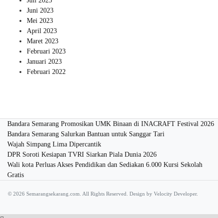
Juli 2023
Juni 2023
Mei 2023
April 2023
Maret 2023
Februari 2023
Januari 2023
Februari 2022
Bandara Semarang Promosikan UMK Binaan di INACRAFT Festival 2026
Bandara Semarang Salurkan Bantuan untuk Sanggar Tari
Wajah Simpang Lima Dipercantik
DPR Soroti Kesiapan TVRI Siarkan Piala Dunia 2026
Wali kota Perluas Akses Pendidikan dan Sediakan 6.000 Kursi Sekolah
Gratis
© 2026 Semarangsekarang.com. All Rights Reserved. Design by
Velocity Developer.