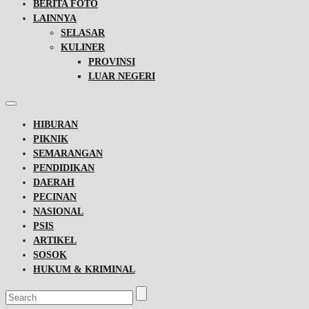
BERITA FOTO
LAINNYA
SELASAR
KULINER
PROVINSI
LUAR NEGERI
HIBURAN
PIKNIK
SEMARANGAN
PENDIDIKAN
DAERAH
PECINAN
NASIONAL
PSIS
ARTIKEL
SOSOK
HUKUM & KRIMINAL