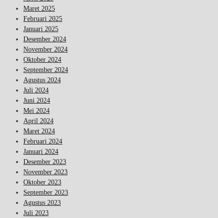
Maret 2025
Februari 2025
Januari 2025
Desember 2024
November 2024
Oktober 2024
September 2024
Agustus 2024
Juli 2024
Juni 2024
Mei 2024
April 2024
Maret 2024
Februari 2024
Januari 2024
Desember 2023
November 2023
Oktober 2023
September 2023
Agustus 2023
Juli 2023