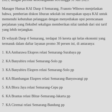
Manager Humas KAI Daop 4 Semarang, Franoto Wibowo menjelaskan
bahwa, pemberian diskon liburan sekolah ini merupakan upaya KAI untuk
memenuhi kebutuhan pelanggan dengan menyediakan opsi perencanaan
perjalanan yang fleksibel sekaligus memberikan nilai tambah dari sisi tarif
yang lebih terjangkau.
Di wilayah Daop 4 Semarang, terdapat 16 kereta api kelas ekonomi yang
termasuk dalam daftar layanan promo 30 persen ini, di antaranya:
1. KA Ambarawa Ekspres relasi Semarang-Surabaya pp
2. KA Banyubiru relasi Semarang-Solo pp
3. KA Banyubiru Ekspres relasi Semarang-Solo pp
4. KA Blambangan Ekspres relasi Semarang-Banyuwangi pp
5. KA Blora Jaya relasi Semarang-Cepu pp
6. KA Brantas relasi Blitar-Semarang-Jakarta pp
7. KA Ciremai relasi Semarang-Bandung pp