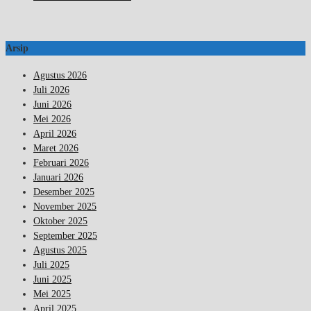
Arsip
Agustus 2026
Juli 2026
Juni 2026
Mei 2026
April 2026
Maret 2026
Februari 2026
Januari 2026
Desember 2025
November 2025
Oktober 2025
September 2025
Agustus 2025
Juli 2025
Juni 2025
Mei 2025
April 2025