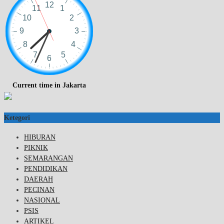
Current time in Jakarta
Ketegori
HIBURAN
PIKNIK
SEMARANGAN
PENDIDIKAN
DAERAH
PECINAN
NASIONAL
PSIS
ARTIKEL