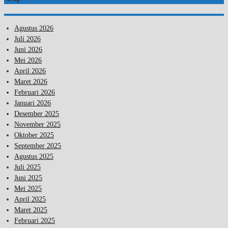
Agustus 2026
Juli 2026
Juni 2026
Mei 2026
April 2026
Maret 2026
Februari 2026
Januari 2026
Desember 2025
November 2025
Oktober 2025
September 2025
Agustus 2025
Juli 2025
Juni 2025
Mei 2025
April 2025
Maret 2025
Februari 2025