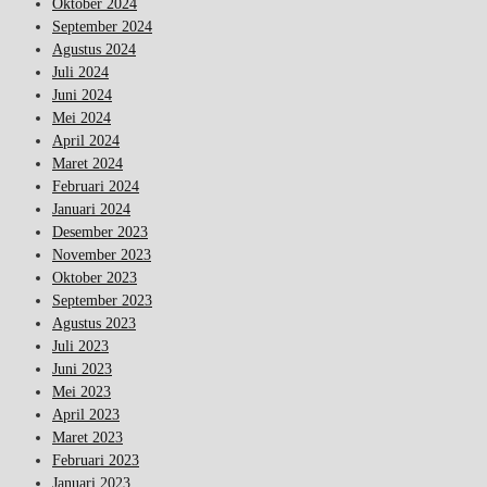
Oktober 2024
September 2024
Agustus 2024
Juli 2024
Juni 2024
Mei 2024
April 2024
Maret 2024
Februari 2024
Januari 2024
Desember 2023
November 2023
Oktober 2023
September 2023
Agustus 2023
Juli 2023
Juni 2023
Mei 2023
April 2023
Maret 2023
Februari 2023
Januari 2023