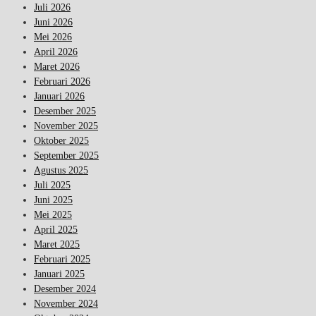
Juli 2026
Juni 2026
Mei 2026
April 2026
Maret 2026
Februari 2026
Januari 2026
Desember 2025
November 2025
Oktober 2025
September 2025
Agustus 2025
Juli 2025
Juni 2025
Mei 2025
April 2025
Maret 2025
Februari 2025
Januari 2025
Desember 2024
November 2024