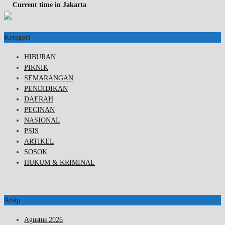
Current time in Jakarta
Ketegori
HIBURAN
PIKNIK
SEMARANGAN
PENDIDIKAN
DAERAH
PECINAN
NASIONAL
PSIS
ARTIKEL
SOSOK
HUKUM & KRIMINAL
Arsip
Agustus 2026