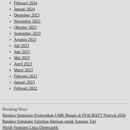
Februari 2024
Januari 2024
Desember 2023
November 2023
Oktober 2023
September 2023
Agustus 2023
Juli 2023
Juni 2023
Mei 2023
April 2023
Maret 2023
Februari 2023
Januari 2023
Februari 2022
Breaking News
Bandara Semarang Promosikan UMK Binaan di INACRAFT Festival 2026
Bandara Semarang Salurkan Bantuan untuk Sanggar Tari
Wajah Simpang Lima Dipercantik