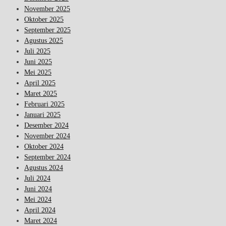
November 2025
Oktober 2025
September 2025
Agustus 2025
Juli 2025
Juni 2025
Mei 2025
April 2025
Maret 2025
Februari 2025
Januari 2025
Desember 2024
November 2024
Oktober 2024
September 2024
Agustus 2024
Juli 2024
Juni 2024
Mei 2024
April 2024
Maret 2024