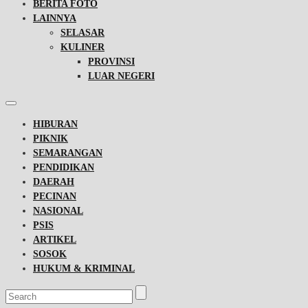
BERITA FOTO
LAINNYA
SELASAR
KULINER
PROVINSI
LUAR NEGERI
HIBURAN
PIKNIK
SEMARANGAN
PENDIDIKAN
DAERAH
PECINAN
NASIONAL
PSIS
ARTIKEL
SOSOK
HUKUM & KRIMINAL