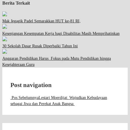
Berita Terkait
Mak Jegagik Padel Semarakkan HUT ke-81 RI,
Kesenjangan Kesempatan Kerja bagi Disabilitas Masih Memprihatinkan
30 Sekolah Dasar Rusak Diperbaiki Tahun Ini
Anggaran Pendidikan Harus Fokus pada Mutu Pendidikan hingga
Kesejahteraan Guru
Post navigation
Pos Sebelumnya
Lestari Moerdijat: Wujudkan Kebudayaan
sebagai Jiwa dan Perekat Anak Bangsa