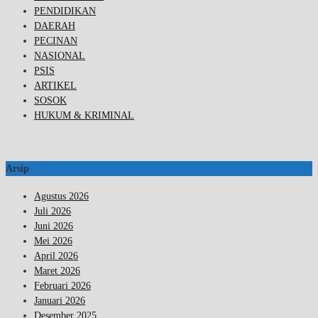
PENDIDIKAN
DAERAH
PECINAN
NASIONAL
PSIS
ARTIKEL
SOSOK
HUKUM & KRIMINAL
Arsip
Agustus 2026
Juli 2026
Juni 2026
Mei 2026
April 2026
Maret 2026
Februari 2026
Januari 2026
Desember 2025