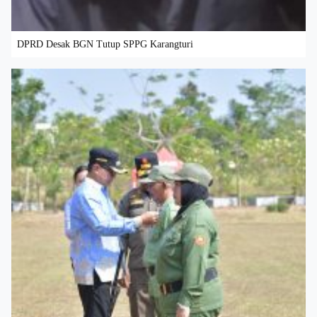
DPRD Desak BGN Tutup SPPG Karangturi