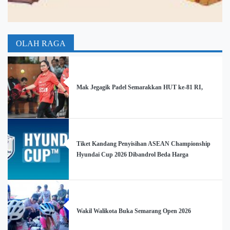
OLAH RAGA
Mak Jegagik Padel Semarakkan HUT ke-81 RI,
Tiket Kandang Penyisihan ASEAN Championship
Hyundai Cup 2026 Dibandrol Beda Harga
Wakil Walikota Buka Semarang Open 2026