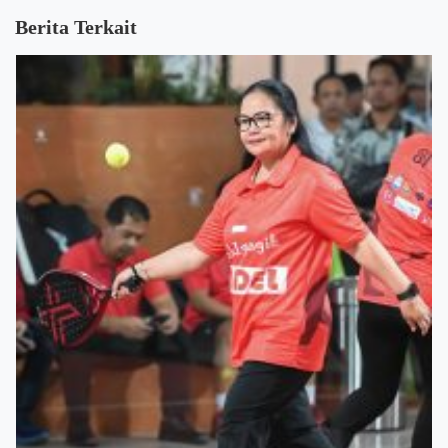
Berita Terkait