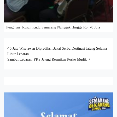
Penghuni Rusun Kudu Semarang Nunggak Hingga Rp 78 Juta
Post navigation
6 Juta Wisatawan Diprediksi Bakal Serbu Destinasi Jateng Selama
Libur Lebaran
Sambut Lebaran, PKS Jateng Resmikan Posko Mudik