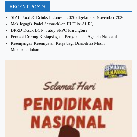
RECENT POSTS
SIAL Food & Drinks Indonesia 2026 digelar 4-6 November 2026
Mak Jegagik Padel Semarakkan HUT ke-81 RI,
DPRD Desak BGN Tutup SPPG Karangturi
Pemkot Dorong Kesiapsiagaan Pengamanan Agenda Nasional
Kesenjangan Kesempatan Kerja bagi Disabilitas Masih
Memprihatinkan