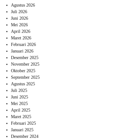
Agustus 2026
Juli 2026
Juni 2026
Mei 2026
April 2026
Maret 2026
Februari 2026
Januari 2026
Desember 2025
November 2025
Oktober 2025
September 2025
Agustus 2025
Juli 2025
Juni 2025
Mei 2025
April 2025
Maret 2025
Februari 2025
Januari 2025
Desember 2024