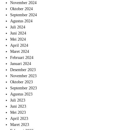
November 2024
Oktober 2024
September 2024
Agustus 2024
Juli 2024
Juni 2024
Mei 2024
April 2024
Maret 2024
Februari 2024
Januari 2024
Desember 2023
November 2023
Oktober 2023
September 2023
Agustus 2023
Juli 2023
Juni 2023
Mei 2023
April 2023
Maret 2023