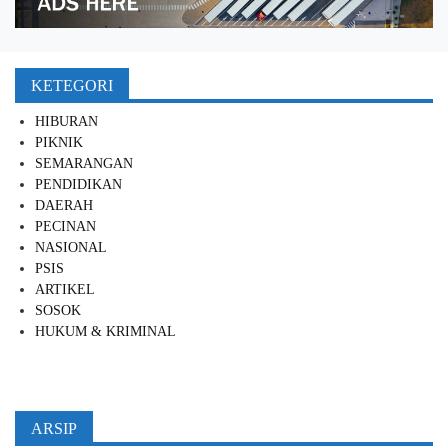
KETEGORI
HIBURAN
PIKNIK
SEMARANGAN
PENDIDIKAN
DAERAH
PECINAN
NASIONAL
PSIS
ARTIKEL
SOSOK
HUKUM & KRIMINAL
ARSIP