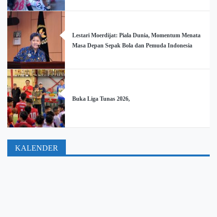
Lestari Moerdijat: Piala Dunia, Momentum Menata
Masa Depan Sepak Bola dan Pemuda Indonesia
Buka Liga Tunas 2026,
KALENDER