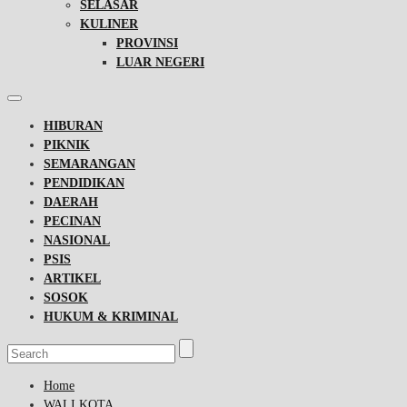
SELASAR
KULINER
PROVINSI
LUAR NEGERI
HIBURAN
PIKNIK
SEMARANGAN
PENDIDIKAN
DAERAH
PECINAN
NASIONAL
PSIS
ARTIKEL
SOSOK
HUKUM & KRIMINAL
Home
WALI KOTA