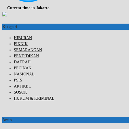
Current time in Jakarta
Ketegori
HIBURAN
PIKNIK
SEMARANGAN
PENDIDIKAN
DAERAH
PECINAN
NASIONAL
PSIS
ARTIKEL
SOSOK
HUKUM & KRIMINAL
Arsip