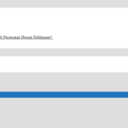
h Perawatan Hewan Peliharaan?