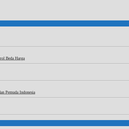
rol Beda Harga
dan Pemuda Indonesia