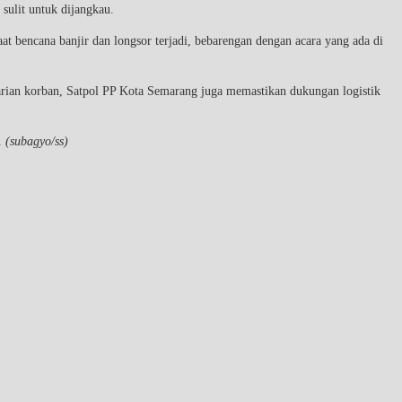
sulit untuk dijangkau.
at bencana banjir dan longsor terjadi, bebarengan dengan acara yang ada di
rian korban, Satpol PP Kota Semarang juga memastikan dukungan logistik
.
(subagyo/ss)