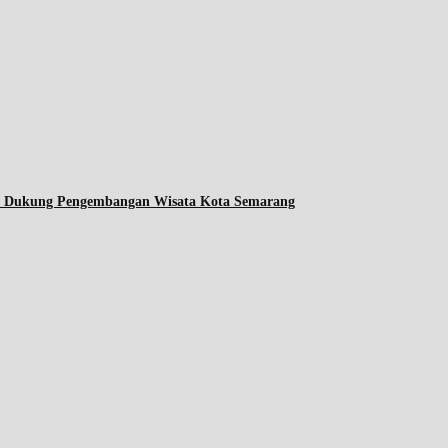
ta Dukung Pengembangan Wisata Kota Semarang