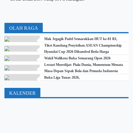
OLAH RAGA
Mak Jegagik Padel Semarakkan HUT ke-81 RI,
Tiket Kandang Penyisihan ASEAN Championship
Hyundai Cup 2026 Dibandrol Beda Harga
Wakil Walikota Buka Semarang Open 2026
Lestari Moerdijat: Piala Dunia, Momentum Menata
Masa Depan Sepak Bola dan Pemuda Indonesia
Buka Liga Tunas 2026,
KALENDER