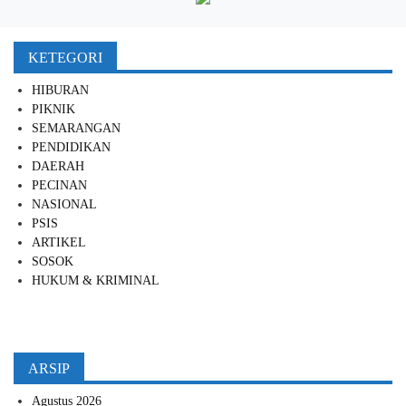
KETEGORI
HIBURAN
PIKNIK
SEMARANGAN
PENDIDIKAN
DAERAH
PECINAN
NASIONAL
PSIS
ARTIKEL
SOSOK
HUKUM & KRIMINAL
ARSIP
Agustus 2026