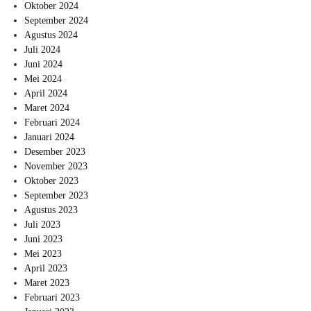
Oktober 2024
September 2024
Agustus 2024
Juli 2024
Juni 2024
Mei 2024
April 2024
Maret 2024
Februari 2024
Januari 2024
Desember 2023
November 2023
Oktober 2023
September 2023
Agustus 2023
Juli 2023
Juni 2023
Mei 2023
April 2023
Maret 2023
Februari 2023