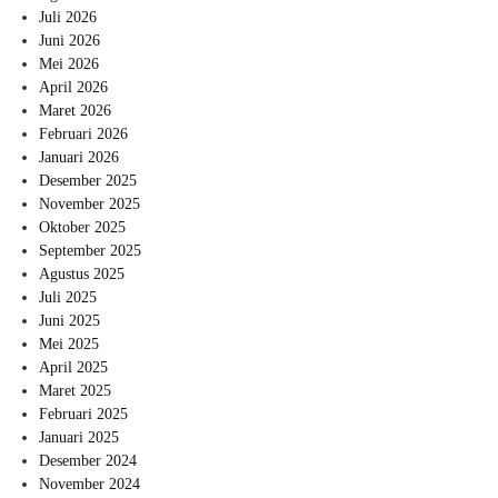
Juli 2026
Juni 2026
Mei 2026
April 2026
Maret 2026
Februari 2026
Januari 2026
Desember 2025
November 2025
Oktober 2025
September 2025
Agustus 2025
Juli 2025
Juni 2025
Mei 2025
April 2025
Maret 2025
Februari 2025
Januari 2025
Desember 2024
November 2024