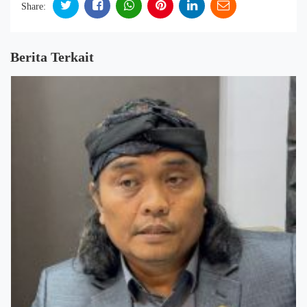
Share:
Berita Terkait