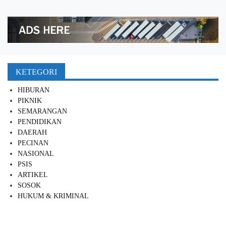
KETEGORI
HIBURAN
PIKNIK
SEMARANGAN
PENDIDIKAN
DAERAH
PECINAN
NASIONAL
PSIS
ARTIKEL
SOSOK
HUKUM & KRIMINAL