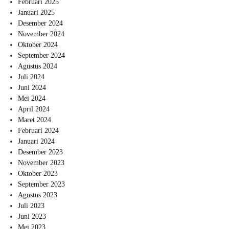
Februari 2025
Januari 2025
Desember 2024
November 2024
Oktober 2024
September 2024
Agustus 2024
Juli 2024
Juni 2024
Mei 2024
April 2024
Maret 2024
Februari 2024
Januari 2024
Desember 2023
November 2023
Oktober 2023
September 2023
Agustus 2023
Juli 2023
Juni 2023
Mei 2023