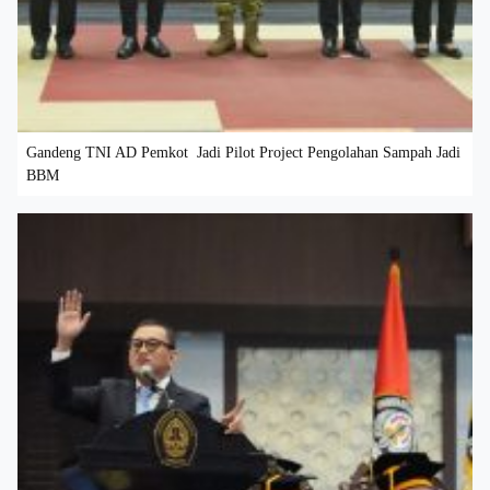
Gandeng TNI AD Pemkot Jadi Pilot Project Pengolahan Sampah Jadi
BBM