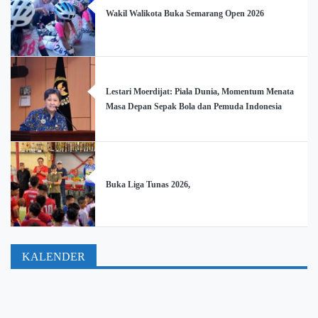
Wakil Walikota Buka Semarang Open 2026
Lestari Moerdijat: Piala Dunia, Momentum Menata
Masa Depan Sepak Bola dan Pemuda Indonesia
Buka Liga Tunas 2026,
KALENDER