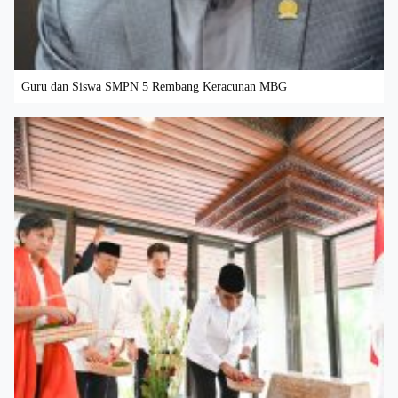
Guru dan Siswa SMPN 5 Rembang Keracunan MBG