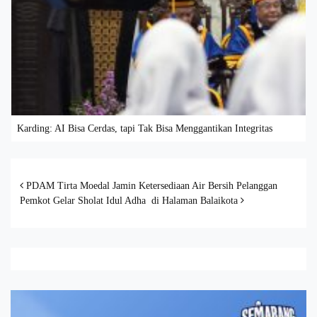
Karding: AI Bisa Cerdas, tapi Tak Bisa Menggantikan Integritas
Post navigation
PDAM Tirta Moedal Jamin Ketersediaan Air Bersih Pelanggan
Pemkot Gelar Sholat Idul Adha di Halaman Balaikota