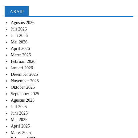
ARSIP
Agustus 2026
Juli 2026
Juni 2026
Mei 2026
April 2026
Maret 2026
Februari 2026
Januari 2026
Desember 2025
November 2025
Oktober 2025
September 2025
Agustus 2025
Juli 2025
Juni 2025
Mei 2025
April 2025
Maret 2025