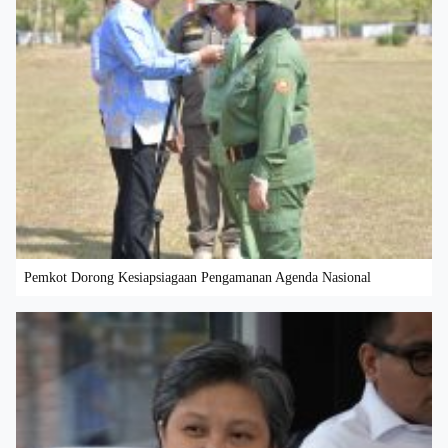
Pemkot Dorong Kesiapsiagaan Pengamanan Agenda Nasional