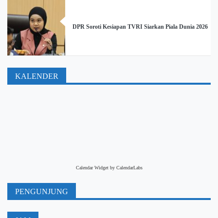
DPR Soroti Kesiapan TVRI Siarkan Piala Dunia 2026
KALENDER
Calendar Widget by
CalendarLabs
PENGUNJUNG