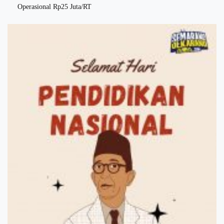
Operasional Rp25 Juta/RT