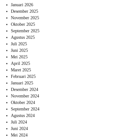
Januari 2026
Desember 2025
November 2025
Oktober 2025
September 2025
Agustus 2025
Juli 2025
Juni 2025
Mei 2025
April 2025
Maret 2025
Februari 2025
Januari 2025
Desember 2024
November 2024
Oktober 2024
September 2024
Agustus 2024
Juli 2024
Juni 2024
Mei 2024