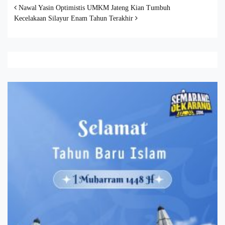
Post navigation
Nawal Yasin Optimistis UMKM Jateng Kian Tumbuh
Kecelakaan Silayur Enam Tahun Terakhir