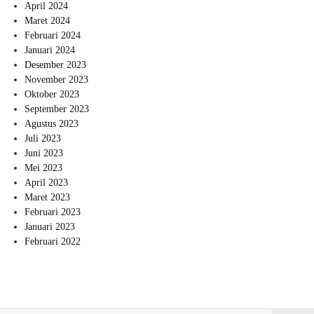
April 2024
Maret 2024
Februari 2024
Januari 2024
Desember 2023
November 2023
Oktober 2023
September 2023
Agustus 2023
Juli 2023
Juni 2023
Mei 2023
April 2023
Maret 2023
Februari 2023
Januari 2023
Februari 2022