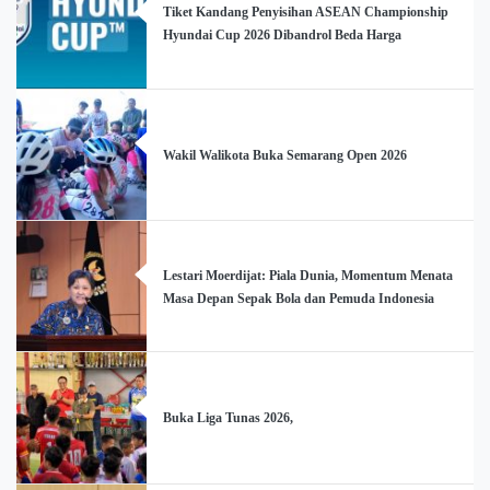
Tiket Kandang Penyisihan ASEAN Championship
Hyundai Cup 2026 Dibandrol Beda Harga
Wakil Walikota Buka Semarang Open 2026
Lestari Moerdijat: Piala Dunia, Momentum Menata
Masa Depan Sepak Bola dan Pemuda Indonesia
Buka Liga Tunas 2026,