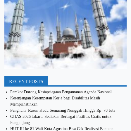
RECENT POSTS
Pemkot Dorong Kesiapsiagaan Pengamanan Agenda Nasional
Kesenjangan Kesempatan Kerja bagi Disabilitas Masih
Memprihatinkan
Penghuni Rusun Kudu Semarang Nunggak Hingga Rp 78 Juta
GIIAS 2026 Jakarta Sediakan Berbagai Fasilitas Gratis untuk
Pengunjung
HUT RI ke 81 Wali Kota Agustina Bisa Cek Realisasi Bantuan