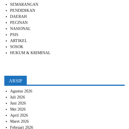
SEMARANGAN
PENDIDIKAN
DAERAH
PECINAN
NASIONAL
PSIS
ARTIKEL
SOSOK
HUKUM & KRIMINAL
ARSIP
Agustus 2026
Juli 2026
Juni 2026
Mei 2026
April 2026
Maret 2026
Februari 2026