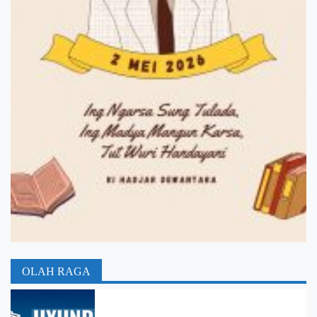
OLAH RAGA