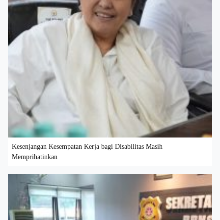
Kesenjangan Kesempatan Kerja bagi Disabilitas Masih
Memprihatinkan