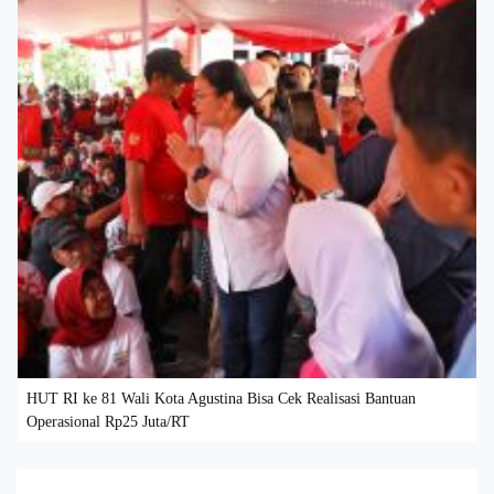
HUT RI ke 81 Wali Kota Agustina Bisa Cek Realisasi Bantuan
Operasional Rp25 Juta/RT