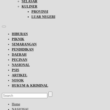
SELASAR
KULINER
PROVINSI
LUAR NEGERI
HIBURAN
PIKNIK
SEMARANGAN
PENDIDIKAN
DAERAH
PECINAN
NASIONAL
PSIS
ARTIKEL
SOSOK
HUKUM & KRIMINAL
Home
NASIONAL