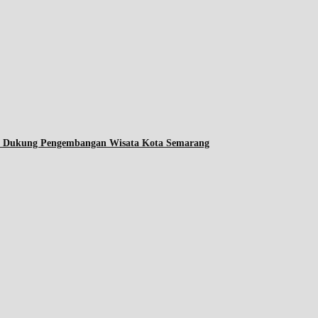
ta Dukung Pengembangan Wisata Kota Semarang