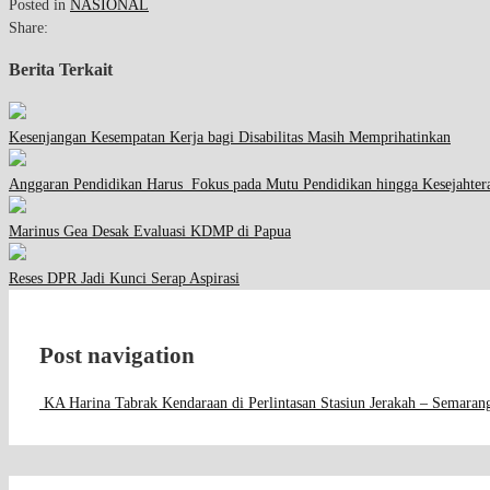
Posted in
NASIONAL
Share:
Berita Terkait
Kesenjangan Kesempatan Kerja bagi Disabilitas Masih Memprihatinkan
Anggaran Pendidikan Harus Fokus pada Mutu Pendidikan hingga Kesejahter
Marinus Gea Desak Evaluasi KDMP di Papua
Reses DPR Jadi Kunci Serap Aspirasi
Post navigation
KA Harina Tabrak Kendaraan di Perlintasan Stasiun Jerakah – Semaran