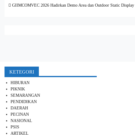
Post navigation
GIIMCOMVEC 2026 Hadirkan Demo Area dan Outdoor Static Display
KETEGORI
HIBURAN
PIKNIK
SEMARANGAN
PENDIDIKAN
DAERAH
PECINAN
NASIONAL
PSIS
ARTIKEL