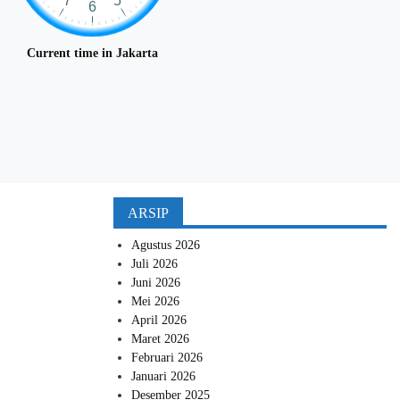
Current time in Jakarta
ARSIP
Agustus 2026
Juli 2026
Juni 2026
Mei 2026
April 2026
Maret 2026
Februari 2026
Januari 2026
Desember 2025