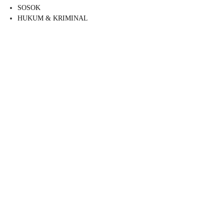
SOSOK
HUKUM & KRIMINAL