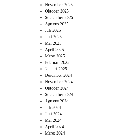
November 2025
Oktober 2025
September 2025
Agustus 2025
Juli 2025
Juni 2025
Mei 2025
April 2025
Maret 2025
Februari 2025
Januari 2025
Desember 2024
November 2024
Oktober 2024
September 2024
Agustus 2024
Juli 2024
Juni 2024
Mei 2024
April 2024
Maret 2024