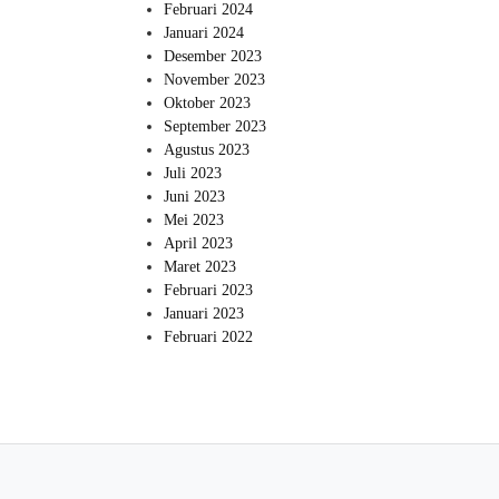
Februari 2024
Januari 2024
Desember 2023
November 2023
Oktober 2023
September 2023
Agustus 2023
Juli 2023
Juni 2023
Mei 2023
April 2023
Maret 2023
Februari 2023
Januari 2023
Februari 2022