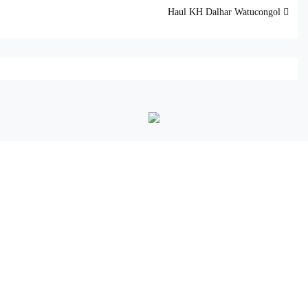
Haul KH Dalhar Watucongol