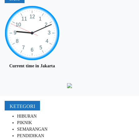
Current time in Jakarta
KETEGORI
HIBURAN
PIKNIK
SEMARANGAN
PENDIDIKAN