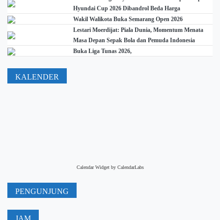
Hyundai Cup 2026 Dibandrol Beda Harga
Wakil Walikota Buka Semarang Open 2026
Lestari Moerdijat: Piala Dunia, Momentum Menata
Masa Depan Sepak Bola dan Pemuda Indonesia
Buka Liga Tunas 2026,
KALENDER
Calendar Widget by
CalendarLabs
PENGUNJUNG
JAM