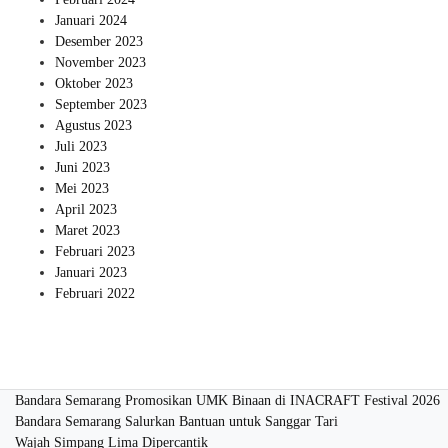
Januari 2024
Desember 2023
November 2023
Oktober 2023
September 2023
Agustus 2023
Juli 2023
Juni 2023
Mei 2023
April 2023
Maret 2023
Februari 2023
Januari 2023
Februari 2022
Bandara Semarang Promosikan UMK Binaan di INACRAFT Festival 2026
Bandara Semarang Salurkan Bantuan untuk Sanggar Tari
Wajah Simpang Lima Dipercantik