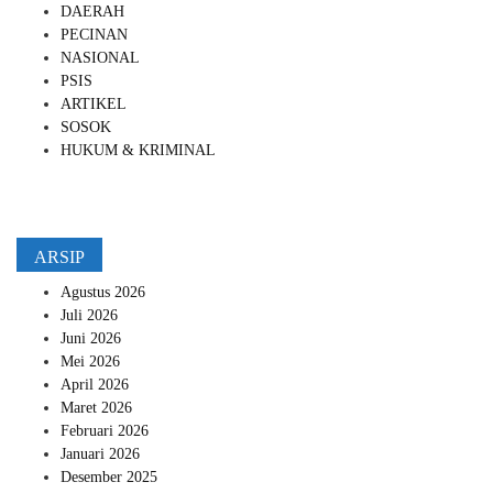
DAERAH
PECINAN
NASIONAL
PSIS
ARTIKEL
SOSOK
HUKUM & KRIMINAL
ARSIP
Agustus 2026
Juli 2026
Juni 2026
Mei 2026
April 2026
Maret 2026
Februari 2026
Januari 2026
Desember 2025