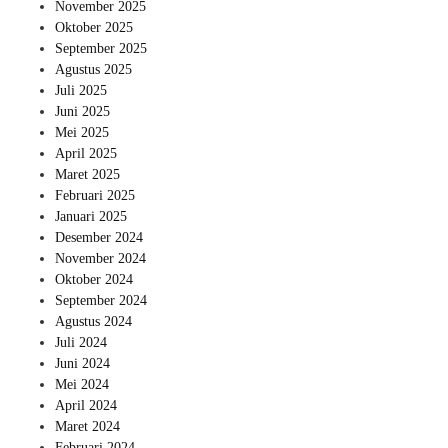
November 2025
Oktober 2025
September 2025
Agustus 2025
Juli 2025
Juni 2025
Mei 2025
April 2025
Maret 2025
Februari 2025
Januari 2025
Desember 2024
November 2024
Oktober 2024
September 2024
Agustus 2024
Juli 2024
Juni 2024
Mei 2024
April 2024
Maret 2024
Februari 2024