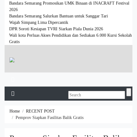
Bandara Semarang Promosikan UMK Binaan di INACRAFT Festival
2026
Bandara Semarang Salurkan Bantuan untuk Sanggar Tari
Wajah Simpang Lima Dipercantik
DPR Soroti Kesiapan TVRI Siarkan Piala Dunia 2026
Wali kota Perluas Akses Pendidikan dan Sediakan 6.000 Kursi Sekolah
Gratis
Home
RECENT POST
Pemprov Siapkan Fasilitas Balik Gratis