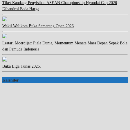
Tiket Kandang Penyisihan ASEAN Championship Hyundai Cup 2026
Dibandrol Beda Harga
Wakil Walikota Buka Semarang Open 2026
Lestari Moerdijat: Piala Dunia, Momentum Menata Masa Depan Sepak Bola
dan Pemuda Indonesia
Buka Liga Tunas 2026,
Kalender