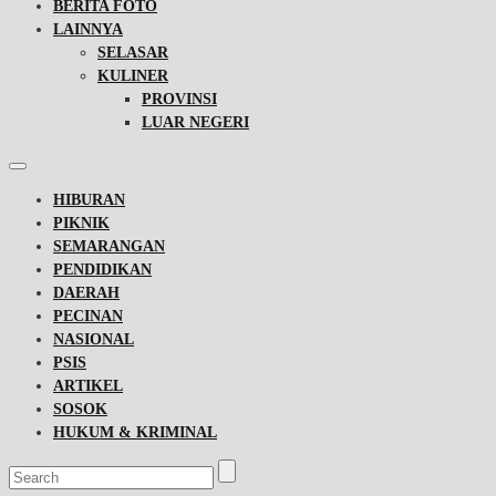
BERITA FOTO
LAINNYA
SELASAR
KULINER
PROVINSI
LUAR NEGERI
HIBURAN
PIKNIK
SEMARANGAN
PENDIDIKAN
DAERAH
PECINAN
NASIONAL
PSIS
ARTIKEL
SOSOK
HUKUM & KRIMINAL