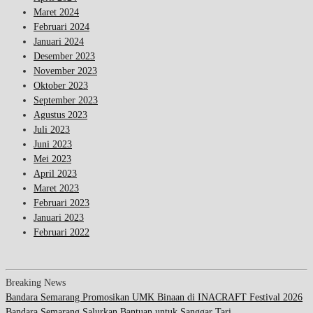
Maret 2024
Februari 2024
Januari 2024
Desember 2023
November 2023
Oktober 2023
September 2023
Agustus 2023
Juli 2023
Juni 2023
Mei 2023
April 2023
Maret 2023
Februari 2023
Januari 2023
Februari 2022
Breaking News
Bandara Semarang Promosikan UMK Binaan di INACRAFT Festival 2026
Bandara Semarang Salurkan Bantuan untuk Sanggar Tari