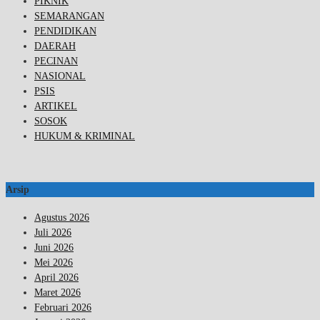
PIKNIK
SEMARANGAN
PENDIDIKAN
DAERAH
PECINAN
NASIONAL
PSIS
ARTIKEL
SOSOK
HUKUM & KRIMINAL
Arsip
Agustus 2026
Juli 2026
Juni 2026
Mei 2026
April 2026
Maret 2026
Februari 2026