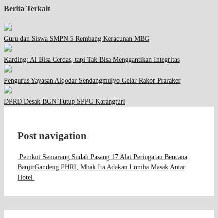
Berita Terkait
Guru dan Siswa SMPN 5 Rembang Keracunan MBG
Karding: AI Bisa Cerdas, tapi Tak Bisa Menggantikan Integritas
Pengurus Yayasan Alqodar Sendangmulyo Gelar Rakor Praraker
DPRD Desak BGN Tutup SPPG Karangturi
Post navigation
Pemkot Semarang Sudah Pasang 17 Alat Peringatan Bencana
Banjir
Gandeng PHRI, Mbak Ita Adakan Lomba Masak Antar
Hotel