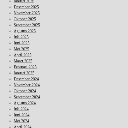
Januari 2026
Desember 2025
November 2025
Oktober 2025
September 2025
Agustus 2025
Juli 2025
Juni 2025
Mei 2025
April 2025
Maret 2025
Februari 2025
Januari 2025
Desember 2024
November 2024
Oktober 2024
September 2024
Agustus 2024
Juli 2024
Juni 2024
Mei 2024
April 2024