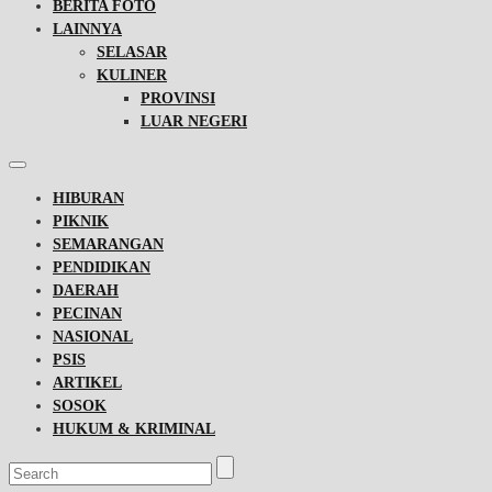
BERITA FOTO
LAINNYA
SELASAR
KULINER
PROVINSI
LUAR NEGERI
HIBURAN
PIKNIK
SEMARANGAN
PENDIDIKAN
DAERAH
PECINAN
NASIONAL
PSIS
ARTIKEL
SOSOK
HUKUM & KRIMINAL