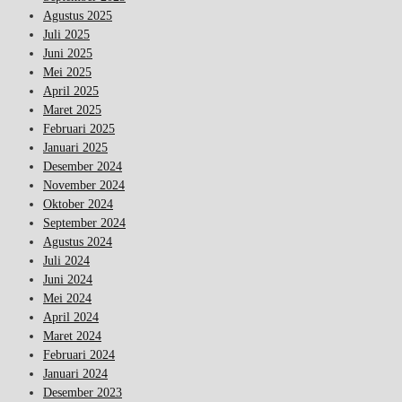
Agustus 2025
Juli 2025
Juni 2025
Mei 2025
April 2025
Maret 2025
Februari 2025
Januari 2025
Desember 2024
November 2024
Oktober 2024
September 2024
Agustus 2024
Juli 2024
Juni 2024
Mei 2024
April 2024
Maret 2024
Februari 2024
Januari 2024
Desember 2023