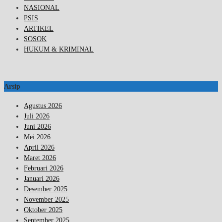
NASIONAL
PSIS
ARTIKEL
SOSOK
HUKUM & KRIMINAL
Arsip
Agustus 2026
Juli 2026
Juni 2026
Mei 2026
April 2026
Maret 2026
Februari 2026
Januari 2026
Desember 2025
November 2025
Oktober 2025
September 2025