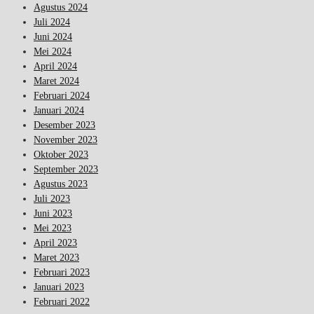
Agustus 2024
Juli 2024
Juni 2024
Mei 2024
April 2024
Maret 2024
Februari 2024
Januari 2024
Desember 2023
November 2023
Oktober 2023
September 2023
Agustus 2023
Juli 2023
Juni 2023
Mei 2023
April 2023
Maret 2023
Februari 2023
Januari 2023
Februari 2022