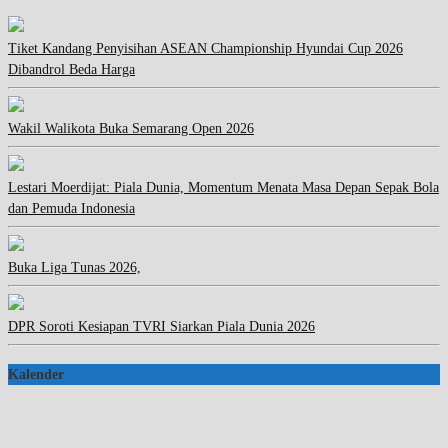
Tiket Kandang Penyisihan ASEAN Championship Hyundai Cup 2026
Dibandrol Beda Harga
Wakil Walikota Buka Semarang Open 2026
Lestari Moerdijat: Piala Dunia, Momentum Menata Masa Depan Sepak Bola
dan Pemuda Indonesia
Buka Liga Tunas 2026,
DPR Soroti Kesiapan TVRI Siarkan Piala Dunia 2026
Kalender