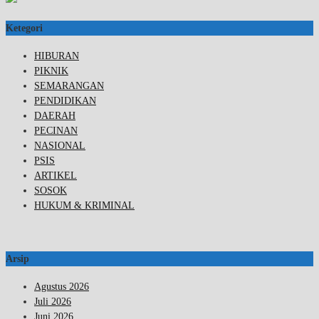
Ketegori
HIBURAN
PIKNIK
SEMARANGAN
PENDIDIKAN
DAERAH
PECINAN
NASIONAL
PSIS
ARTIKEL
SOSOK
HUKUM & KRIMINAL
Arsip
Agustus 2026
Juli 2026
Juni 2026