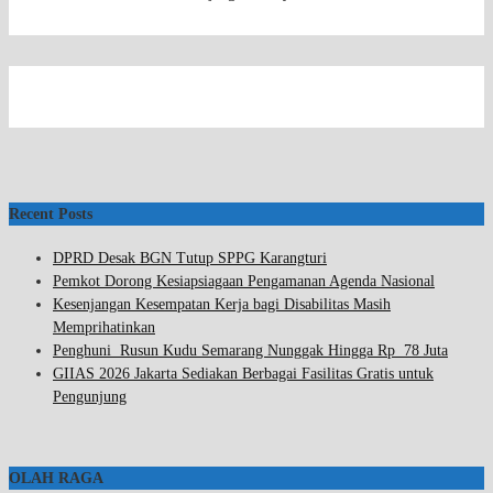
Recent Posts
DPRD Desak BGN Tutup SPPG Karangturi
Pemkot Dorong Kesiapsiagaan Pengamanan Agenda Nasional
Kesenjangan Kesempatan Kerja bagi Disabilitas Masih
Memprihatinkan
Penghuni Rusun Kudu Semarang Nunggak Hingga Rp 78 Juta
GIIAS 2026 Jakarta Sediakan Berbagai Fasilitas Gratis untuk
Pengunjung
OLAH RAGA