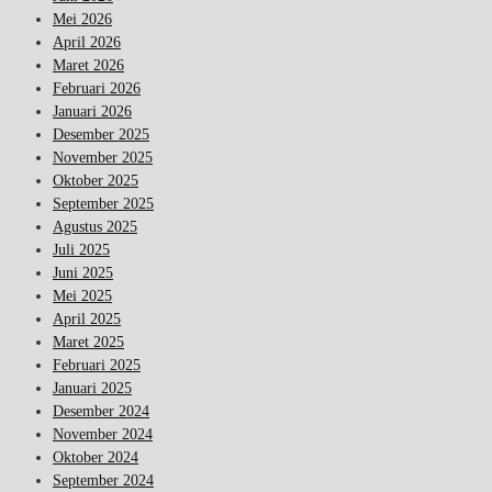
Mei 2026
April 2026
Maret 2026
Februari 2026
Januari 2026
Desember 2025
November 2025
Oktober 2025
September 2025
Agustus 2025
Juli 2025
Juni 2025
Mei 2025
April 2025
Maret 2025
Februari 2025
Januari 2025
Desember 2024
November 2024
Oktober 2024
September 2024