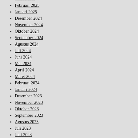
Februari 2025
Januari 2025
Desember 2024
November 2024
Oktober 2024
September 2024
Agustus 2024
Juli 2024
Juni 2024
Mei 2024
April 2024
Maret 2024
Februari 2024
Januari 2024
Desember 2023
November 2023
Oktober 2023
September 2023
Agustus 2023
Juli 2023
Juni 2023