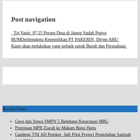
Post navigation
Taj Yasin: 97,25 Persen Desa di Jateng Sudah Punya
BUMDes
Sengketa Kepemilikan PT PAKERIN, Dirjen AHU:
Kami akan melakukan yang terbaik untuk Buruh dan Perusahaan
Recent Posts
Guru dan Siswa SMPN 5 Rembang Keracunan MBG
Pimpinan MPR Ziarah ke Makam Bung Hatta
Gandeng TNI AD Pemkot Jadi Pilot Project Pengolahan Sampah