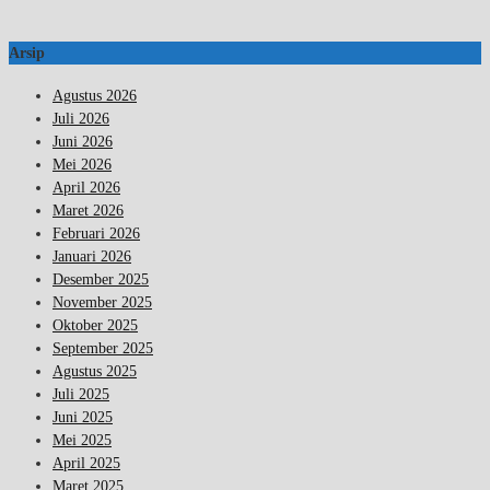
Arsip
Agustus 2026
Juli 2026
Juni 2026
Mei 2026
April 2026
Maret 2026
Februari 2026
Januari 2026
Desember 2025
November 2025
Oktober 2025
September 2025
Agustus 2025
Juli 2025
Juni 2025
Mei 2025
April 2025
Maret 2025