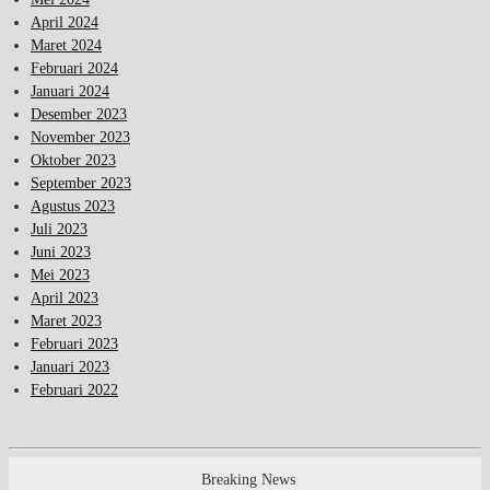
April 2024
Maret 2024
Februari 2024
Januari 2024
Desember 2023
November 2023
Oktober 2023
September 2023
Agustus 2023
Juli 2023
Juni 2023
Mei 2023
April 2023
Maret 2023
Februari 2023
Januari 2023
Februari 2022
Breaking News