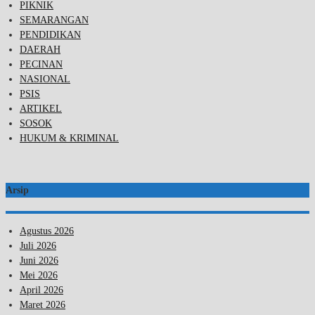
PIKNIK
SEMARANGAN
PENDIDIKAN
DAERAH
PECINAN
NASIONAL
PSIS
ARTIKEL
SOSOK
HUKUM & KRIMINAL
Arsip
Agustus 2026
Juli 2026
Juni 2026
Mei 2026
April 2026
Maret 2026