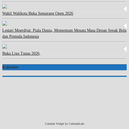
Wakil Walikota Buka Semarang Open 2026
Lestari Moerdijat: Piala Dunia, Momentum Menata Masa Depan Sepak Bola
dan Pemuda Indonesia
Buka Liga Tunas 2026,
Kalender
Calendar Widget by
CalendarLabs