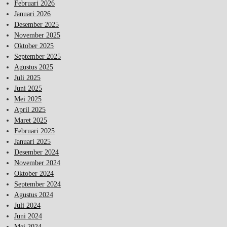
Februari 2026
Januari 2026
Desember 2025
November 2025
Oktober 2025
September 2025
Agustus 2025
Juli 2025
Juni 2025
Mei 2025
April 2025
Maret 2025
Februari 2025
Januari 2025
Desember 2024
November 2024
Oktober 2024
September 2024
Agustus 2024
Juli 2024
Juni 2024
Mei 2024