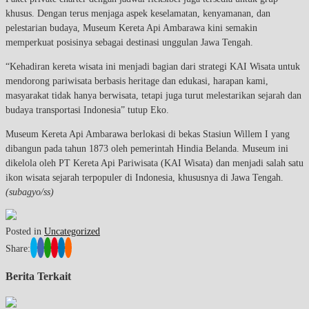
khusus. Dengan terus menjaga aspek keselamatan, kenyamanan, dan
pelestarian budaya, Museum Kereta Api Ambarawa kini semakin
memperkuat posisinya sebagai destinasi unggulan Jawa Tengah.
“Kehadiran kereta wisata ini menjadi bagian dari strategi KAI Wisata untuk
mendorong pariwisata berbasis heritage dan edukasi, harapan kami,
masyarakat tidak hanya berwisata, tetapi juga turut melestarikan sejarah dan
budaya transportasi Indonesia” tutup Eko.
Museum Kereta Api Ambarawa berlokasi di bekas Stasiun Willem I yang
dibangun pada tahun 1873 oleh pemerintah Hindia Belanda. Museum ini
dikelola oleh PT Kereta Api Pariwisata (KAI Wisata) dan menjadi salah satu
ikon wisata sejarah terpopuler di Indonesia, khususnya di Jawa Tengah.
(subagyo/ss)
Posted in
Uncategorized
Share:
Berita Terkait