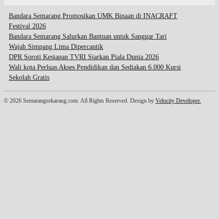
Bandara Semarang Promosikan UMK Binaan di INACRAFT
Festival 2026
Bandara Semarang Salurkan Bantuan untuk Sanggar Tari
Wajah Simpang Lima Dipercantik
DPR Soroti Kesiapan TVRI Siarkan Piala Dunia 2026
Wali kota Perluas Akses Pendidikan dan Sediakan 6.000 Kursi
Sekolah Gratis
© 2026 Semarangsekarang.com. All Rights Reserved. Design by
Velocity Developer.