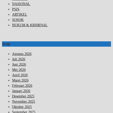
NASIONAL
PSIS
ARTIKEL
SOSOK
HUKUM & KRIMINAL
Arsip
Agustus 2026
Juli 2026
Juni 2026
Mei 2026
April 2026
Maret 2026
Februari 2026
Januari 2026
Desember 2025
November 2025
Oktober 2025
September 2025