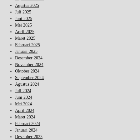
Agustus 2025
Juli 2025
Juni 2025
Mei 2025
April 2025
Maret 2025
Februari 2025
Januari 2025
Desember 2024
November 2024
Oktober 2024
September 2024
Agustus 2024
Juli 2024
Juni 2024
Mei 2024
April 2024
Maret 2024
Februari 2024
Januari 2024
Desember 2023