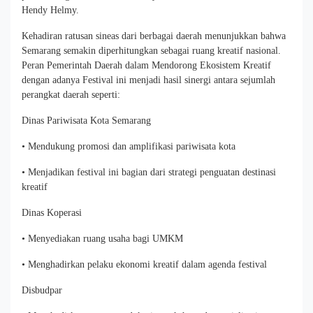
Hendy Helmy.
Kehadiran ratusan sineas dari berbagai daerah menunjukkan bahwa
Semarang semakin diperhitungkan sebagai ruang kreatif nasional.
Peran Pemerintah Daerah dalam Mendorong Ekosistem Kreatif
dengan adanya Festival ini menjadi hasil sinergi antara sejumlah
perangkat daerah seperti:
Dinas Pariwisata Kota Semarang
• Mendukung promosi dan amplifikasi pariwisata kota
• Menjadikan festival ini bagian dari strategi penguatan destinasi
kreatif
Dinas Koperasi
• Menyediakan ruang usaha bagi UMKM
• Menghadirkan pelaku ekonomi kreatif dalam agenda festival
Disbudpar