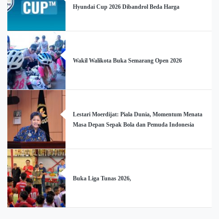
Hyundai Cup 2026 Dibandrol Beda Harga
Wakil Walikota Buka Semarang Open 2026
Lestari Moerdijat: Piala Dunia, Momentum Menata
Masa Depan Sepak Bola dan Pemuda Indonesia
Buka Liga Tunas 2026,