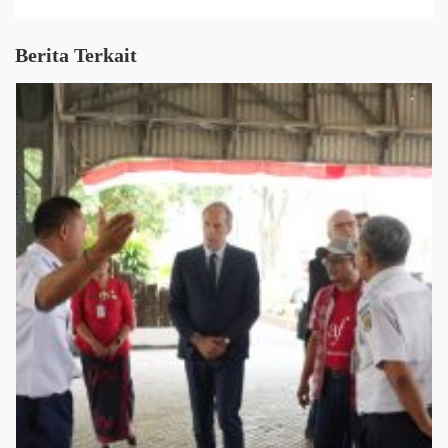
Berita Terkait