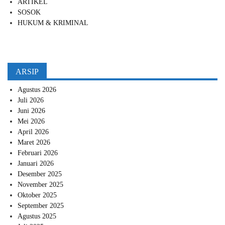
ARTIKEL
SOSOK
HUKUM & KRIMINAL
ARSIP
Agustus 2026
Juli 2026
Juni 2026
Mei 2026
April 2026
Maret 2026
Februari 2026
Januari 2026
Desember 2025
November 2025
Oktober 2025
September 2025
Agustus 2025