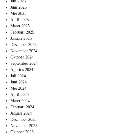
Juli 2025
Juni 2025
Mei 2025
April 2025
Maret 2025
Februari 2025
Januari 2025
Desember 2024
November 2024
Oktober 2024
September 2024
Agustus 2024
Juli 2024
Juni 2024
Mei 2024
April 2024
Maret 2024
Februari 2024
Januari 2024
Desember 2023
November 2023
Oktober 2023