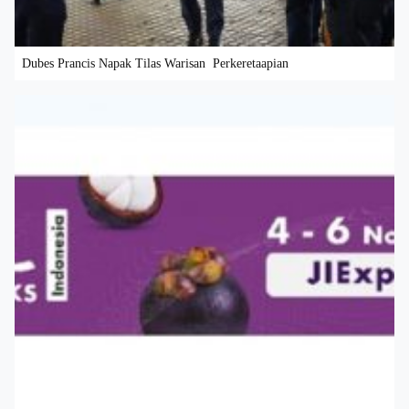
Dubes Prancis Napak Tilas Warisan Perkeretaapian