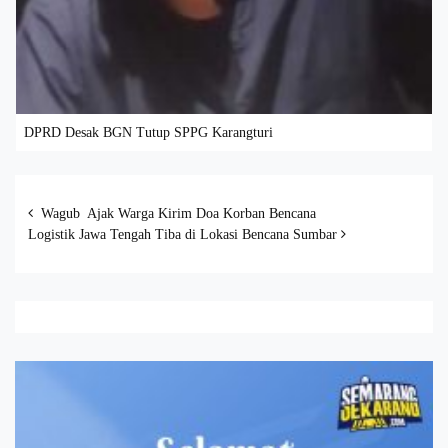
DPRD Desak BGN Tutup SPPG Karangturi
Post navigation
Wagub Ajak Warga Kirim Doa Korban Bencana
Logistik Jawa Tengah Tiba di Lokasi Bencana Sumbar