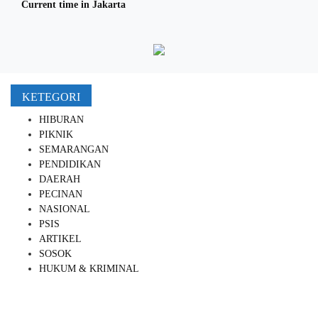
Current time in Jakarta
KETEGORI
HIBURAN
PIKNIK
SEMARANGAN
PENDIDIKAN
DAERAH
PECINAN
NASIONAL
PSIS
ARTIKEL
SOSOK
HUKUM & KRIMINAL