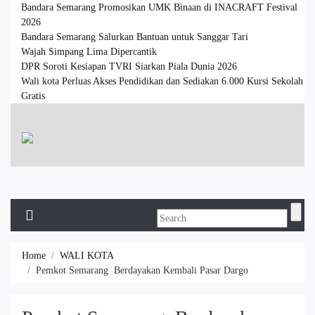
Bandara Semarang Promosikan UMK Binaan di INACRAFT Festival
2026
Bandara Semarang Salurkan Bantuan untuk Sanggar Tari
Wajah Simpang Lima Dipercantik
DPR Soroti Kesiapan TVRI Siarkan Piala Dunia 2026
Wali kota Perluas Akses Pendidikan dan Sediakan 6.000 Kursi Sekolah
Gratis
Home
WALI KOTA
Pemkot Semarang Berdayakan Kembali Pasar Dargo