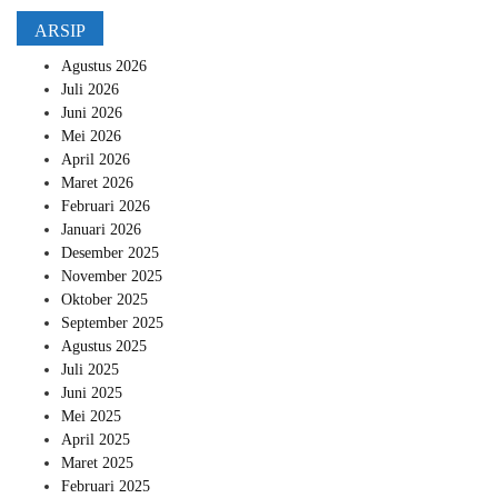
ARSIP
Agustus 2026
Juli 2026
Juni 2026
Mei 2026
April 2026
Maret 2026
Februari 2026
Januari 2026
Desember 2025
November 2025
Oktober 2025
September 2025
Agustus 2025
Juli 2025
Juni 2025
Mei 2025
April 2025
Maret 2025
Februari 2025