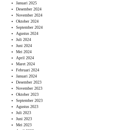
Januari 2025
Desember 2024
November 2024
Oktober 2024
September 2024
Agustus 2024
Juli 2024
Juni 2024
Mei 2024
April 2024
Maret 2024
Februari 2024
Januari 2024
Desember 2023
November 2023
Oktober 2023
September 2023
Agustus 2023
Juli 2023
Juni 2023
Mei 2023