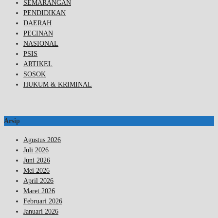
SEMARANGAN
PENDIDIKAN
DAERAH
PECINAN
NASIONAL
PSIS
ARTIKEL
SOSOK
HUKUM & KRIMINAL
Arsip
Agustus 2026
Juli 2026
Juni 2026
Mei 2026
April 2026
Maret 2026
Februari 2026
Januari 2026