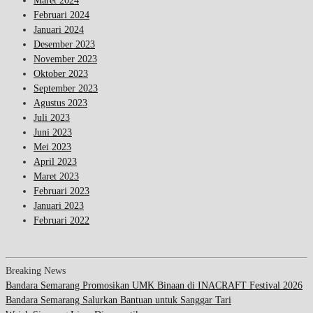
Maret 2024
Februari 2024
Januari 2024
Desember 2023
November 2023
Oktober 2023
September 2023
Agustus 2023
Juli 2023
Juni 2023
Mei 2023
April 2023
Maret 2023
Februari 2023
Januari 2023
Februari 2022
Breaking News
Bandara Semarang Promosikan UMK Binaan di INACRAFT Festival 2026
Bandara Semarang Salurkan Bantuan untuk Sanggar Tari