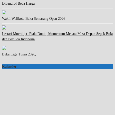
Dibandrol Beda Harga
Wakil Walikota Buka Semarang Open 2026
Lestari Moerdijat: Piala Dunia, Momentum Menata Masa Depan Sepak Bola
dan Pemuda Indonesia
Buka Liga Tunas 2026,
Kalender