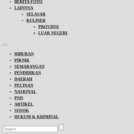
BERITA FOTO
LAINNYA
SELASAR
KULINER
PROVINSI
LUAR NEGERI
HIBURAN
PIKNIK
SEMARANGAN
PENDIDIKAN
DAERAH
PECINAN
NASIONAL
PSIS
ARTIKEL
SOSOK
HUKUM & KRIMINAL