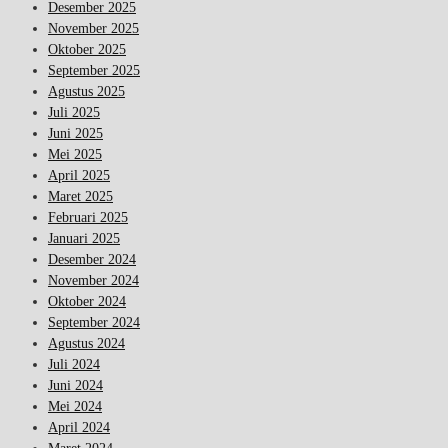
Desember 2025
November 2025
Oktober 2025
September 2025
Agustus 2025
Juli 2025
Juni 2025
Mei 2025
April 2025
Maret 2025
Februari 2025
Januari 2025
Desember 2024
November 2024
Oktober 2024
September 2024
Agustus 2024
Juli 2024
Juni 2024
Mei 2024
April 2024