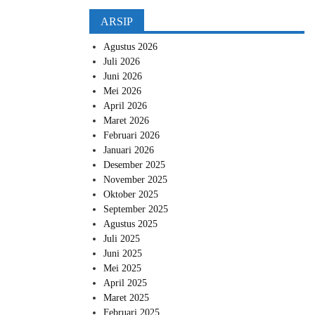
ARSIP
Agustus 2026
Juli 2026
Juni 2026
Mei 2026
April 2026
Maret 2026
Februari 2026
Januari 2026
Desember 2025
November 2025
Oktober 2025
September 2025
Agustus 2025
Juli 2025
Juni 2025
Mei 2025
April 2025
Maret 2025
Februari 2025