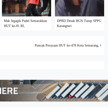
Mak Jegagik Padel Semarakkan
DPRD Desak BGN Tutup SPPG
HUT ke-81 RI,
Karangturi
Puncak Perayaan HUT ke-478 Kota Semarang,