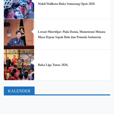
Wakil Walikota Buka Semarang Open 2026
Lestari Moerdijat: Piala Dunia, Momentum Menata
Masa Depan Sepak Bola dan Pemuda Indonesia
Buka Liga Tunas 2026,
KALENDER