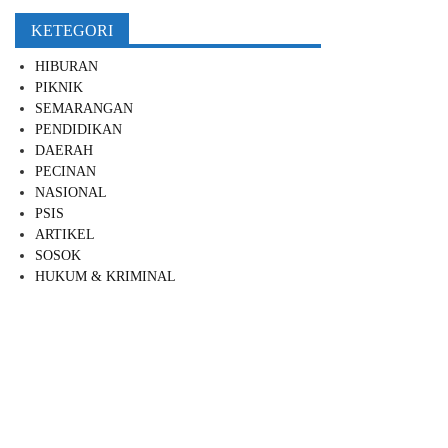
KETEGORI
HIBURAN
PIKNIK
SEMARANGAN
PENDIDIKAN
DAERAH
PECINAN
NASIONAL
PSIS
ARTIKEL
SOSOK
HUKUM & KRIMINAL