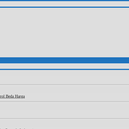
rol Beda Harga