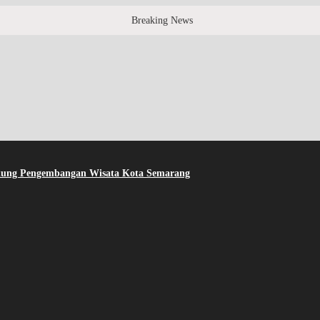
Breaking News
kung Pengembangan Wisata Kota Semarang