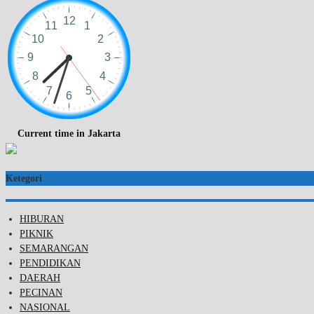
Current time in Jakarta
Ketegori
HIBURAN
PIKNIK
SEMARANGAN
PENDIDIKAN
DAERAH
PECINAN
NASIONAL