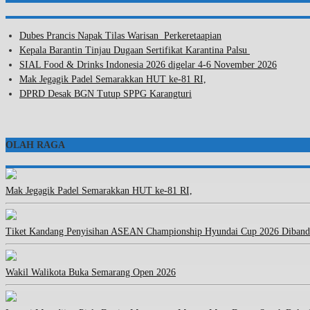
Dubes Prancis Napak Tilas Warisan Perkeretaapian
Kepala Barantin Tinjau Dugaan Sertifikat Karantina Palsu
SIAL Food & Drinks Indonesia 2026 digelar 4-6 November 2026
Mak Jegagik Padel Semarakkan HUT ke-81 RI,
DPRD Desak BGN Tutup SPPG Karangturi
OLAH RAGA
Mak Jegagik Padel Semarakkan HUT ke-81 RI,
Tiket Kandang Penyisihan ASEAN Championship Hyundai Cup 2026 Diband
Wakil Walikota Buka Semarang Open 2026