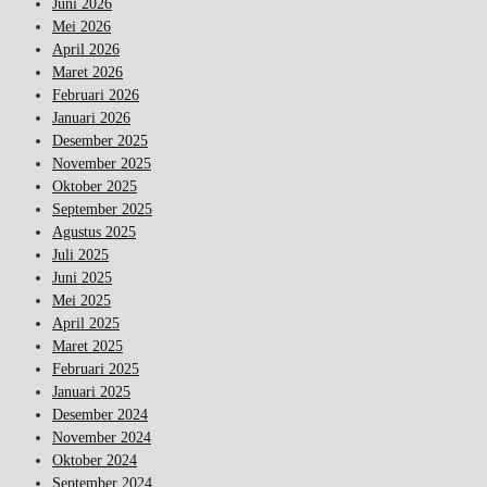
Juni 2026
Mei 2026
April 2026
Maret 2026
Februari 2026
Januari 2026
Desember 2025
November 2025
Oktober 2025
September 2025
Agustus 2025
Juli 2025
Juni 2025
Mei 2025
April 2025
Maret 2025
Februari 2025
Januari 2025
Desember 2024
November 2024
Oktober 2024
September 2024