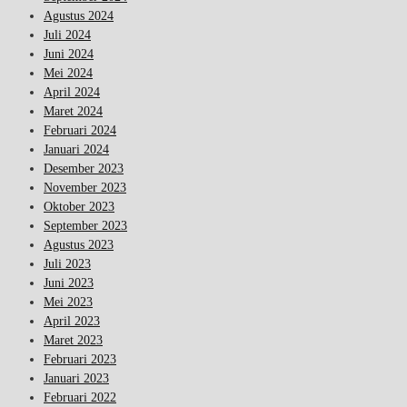
Agustus 2024
Juli 2024
Juni 2024
Mei 2024
April 2024
Maret 2024
Februari 2024
Januari 2024
Desember 2023
November 2023
Oktober 2023
September 2023
Agustus 2023
Juli 2023
Juni 2023
Mei 2023
April 2023
Maret 2023
Februari 2023
Januari 2023
Februari 2022