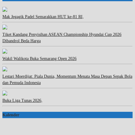
Mak Jegagik Padel Semarakkan HUT ke-81 RI,
Tiket Kandang Penyisihan ASEAN Championship Hyundai Cup 2026
Dibandrol Beda Harga
Wakil Walikota Buka Semarang Open 2026
Lestari Moerdijat: Piala Dunia, Momentum Menata Masa Depan Sepak Bola
dan Pemuda Indonesia
Buka Liga Tunas 2026,
Kalender