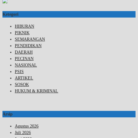
Ketegori
HIBURAN
PIKNIK
SEMARANGAN
PENDIDIKAN
DAERAH
PECINAN
NASIONAL
PSIS
ARTIKEL
SOSOK
HUKUM & KRIMINAL
Arsip
Agustus 2026
Juli 2026