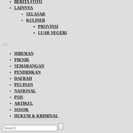
BERITA FOTO
LAINNYA
SELASAR
KULINER
PROVINSI
LUAR NEGERI
HIBURAN
PIKNIK
SEMARANGAN
PENDIDIKAN
DAERAH
PECINAN
NASIONAL
PSIS
ARTIKEL
SOSOK
HUKUM & KRIMINAL