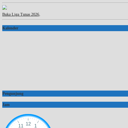
Buka Liga Tunas 2026,
Kalender
Pengunjung
Jam