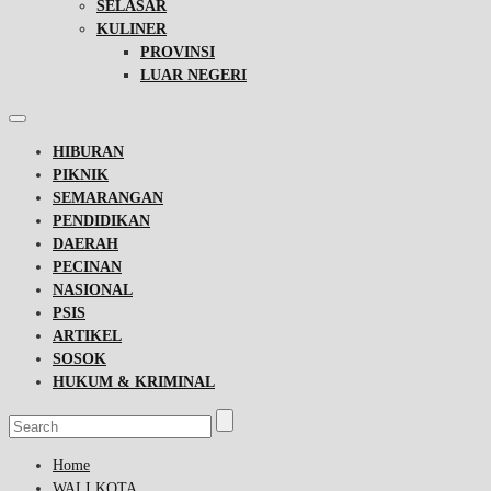
SELASAR
KULINER
PROVINSI
LUAR NEGERI
HIBURAN
PIKNIK
SEMARANGAN
PENDIDIKAN
DAERAH
PECINAN
NASIONAL
PSIS
ARTIKEL
SOSOK
HUKUM & KRIMINAL
Home
WALI KOTA