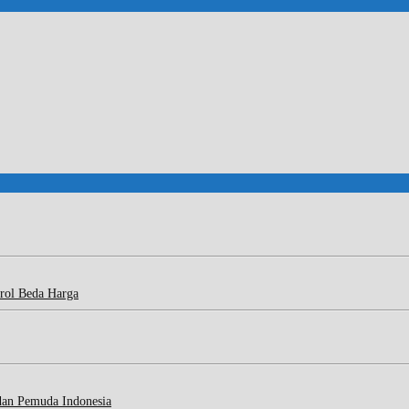
rol Beda Harga
dan Pemuda Indonesia