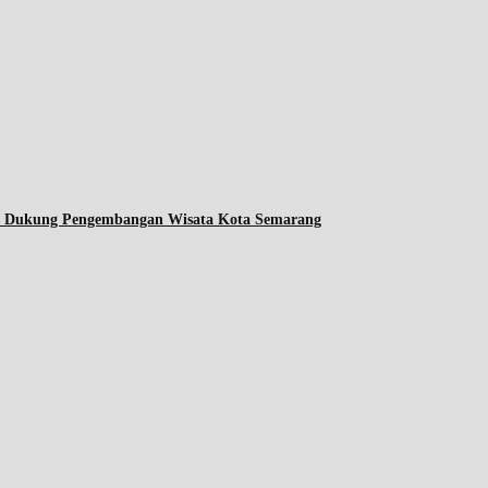
ta Dukung Pengembangan Wisata Kota Semarang