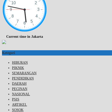
Current time in Jakarta
Ketegori
HIBURAN
PIKNIK
SEMARANGAN
PENDIDIKAN
DAERAH
PECINAN
NASIONAL
PSIS
ARTIKEL
SOSOK