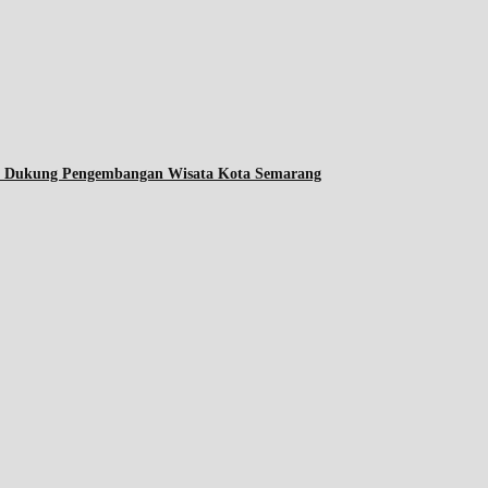
ta Dukung Pengembangan Wisata Kota Semarang