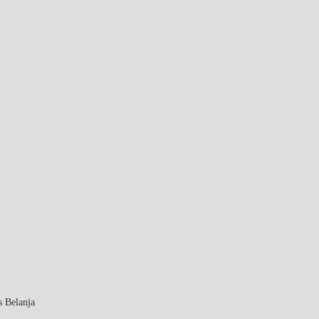
 Belanja