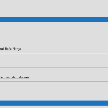
rol Beda Harga
dan Pemuda Indonesia