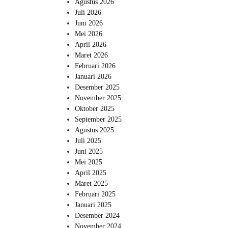
Agustus 2026
Juli 2026
Juni 2026
Mei 2026
April 2026
Maret 2026
Februari 2026
Januari 2026
Desember 2025
November 2025
Oktober 2025
September 2025
Agustus 2025
Juli 2025
Juni 2025
Mei 2025
April 2025
Maret 2025
Februari 2025
Januari 2025
Desember 2024
November 2024