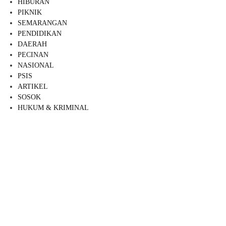
HIBURAN
PIKNIK
SEMARANGAN
PENDIDIKAN
DAERAH
PECINAN
NASIONAL
PSIS
ARTIKEL
SOSOK
HUKUM & KRIMINAL