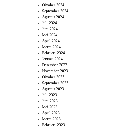
Oktober 2024
September 2024
Agustus 2024
Juli 2024
Juni 2024
Mei 2024
April 2024
Maret 2024
Februari 2024
Januari 2024
Desember 2023
November 2023
Oktober 2023
September 2023
Agustus 2023
Juli 2023
Juni 2023
Mei 2023
April 2023
Maret 2023
Februari 2023