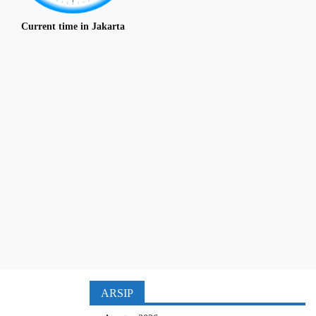
Current time in Jakarta
ARSIP