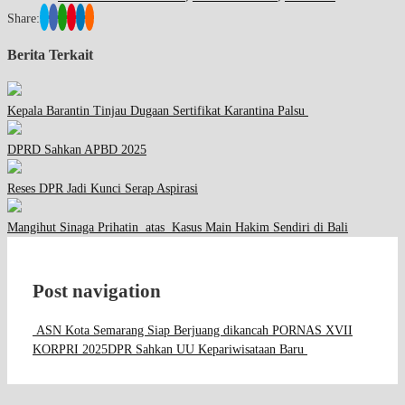
Share:
Berita Terkait
Kepala Barantin Tinjau Dugaan Sertifikat Karantina Palsu
DPRD Sahkan APBD 2025
Reses DPR Jadi Kunci Serap Aspirasi
Mangihut Sinaga Prihatin atas Kasus Main Hakim Sendiri di Bali
Post navigation
ASN Kota Semarang Siap Berjuang dikancah PORNAS XVII
KORPRI 2025
DPR Sahkan UU Kepariwisataan Baru