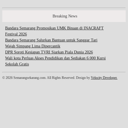
Breaking News
Bandara Semarang Promosikan UMK Binaan di INACRAFT
Festival 2026
Bandara Semarang Salurkan Bantuan untuk Sanggar Tari
Wajah Simpang Lima Dipercantik
DPR Soroti Kesiapan TVRI Siarkan Piala Dunia 2026
Wali kota Perluas Akses Pendidikan dan Sediakan 6.000 Kursi
Sekolah Gratis
© 2026 Semarangsekarang.com. All Rights Reserved. Design by
Velocity Developer.