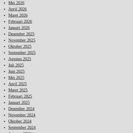
Mei 2026
April 2026
Maret 2026
Februari 2026
Januari 2026
Desember 2025
November 2025
Oktober 2025
September 2025
Agustus 2025
Juli 2025
Juni 2025
Mei 2025
April 2025
Maret 2025
Februari 2025
Januari 2025
Desember 2024
November 2024
Oktober 2024
September 2024