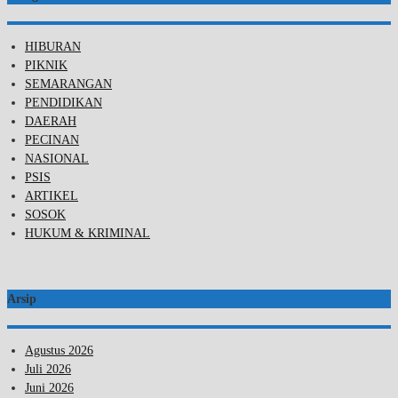
HIBURAN
PIKNIK
SEMARANGAN
PENDIDIKAN
DAERAH
PECINAN
NASIONAL
PSIS
ARTIKEL
SOSOK
HUKUM & KRIMINAL
Arsip
Agustus 2026
Juli 2026
Juni 2026