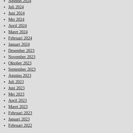
Agustus 2024
Juli 2024
Juni 2024
Mei 2024
April 2024
Maret 2024
Februari 2024
Januari 2024
Desember 2023
November 2023
Oktober 2023
September 2023
Agustus 2023
Juli 2023
Juni 2023
Mei 2023
April 2023
Maret 2023
Februari 2023
Januari 2023
Februari 2022