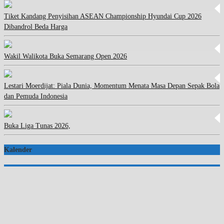
Tiket Kandang Penyisihan ASEAN Championship Hyundai Cup 2026
Dibandrol Beda Harga
Wakil Walikota Buka Semarang Open 2026
Lestari Moerdijat: Piala Dunia, Momentum Menata Masa Depan Sepak Bola
dan Pemuda Indonesia
Buka Liga Tunas 2026,
Kalender