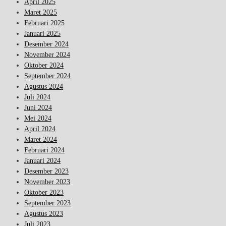
April 2025
Maret 2025
Februari 2025
Januari 2025
Desember 2024
November 2024
Oktober 2024
September 2024
Agustus 2024
Juli 2024
Juni 2024
Mei 2024
April 2024
Maret 2024
Februari 2024
Januari 2024
Desember 2023
November 2023
Oktober 2023
September 2023
Agustus 2023
Juli 2023