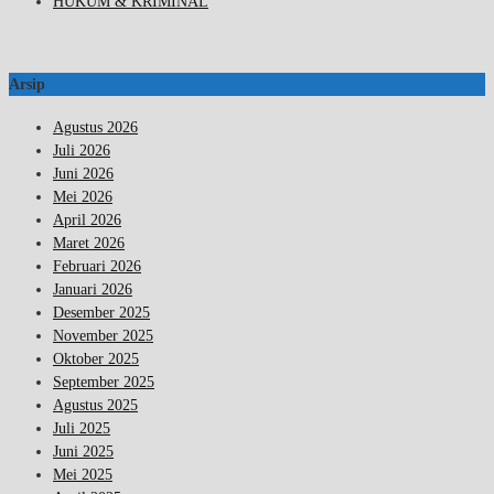
HUKUM & KRIMINAL
Arsip
Agustus 2026
Juli 2026
Juni 2026
Mei 2026
April 2026
Maret 2026
Februari 2026
Januari 2026
Desember 2025
November 2025
Oktober 2025
September 2025
Agustus 2025
Juli 2025
Juni 2025
Mei 2025