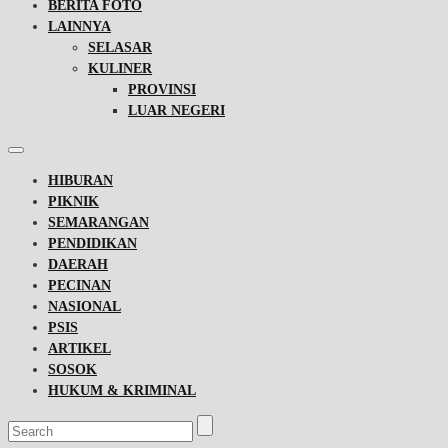
BERITA FOTO
LAINNYA
SELASAR
KULINER
PROVINSI
LUAR NEGERI
HIBURAN
PIKNIK
SEMARANGAN
PENDIDIKAN
DAERAH
PECINAN
NASIONAL
PSIS
ARTIKEL
SOSOK
HUKUM & KRIMINAL