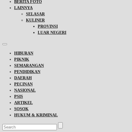
BERITA FOTO
LAINNYA
SELASAR
KULINER
PROVINSI
LUAR NEGERI
HIBURAN
PIKNIK
SEMARANGAN
PENDIDIKAN
DAERAH
PECINAN
NASIONAL
PSIS
ARTIKEL
SOSOK
HUKUM & KRIMINAL