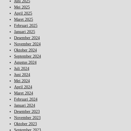
Juni 2025
Mei 2025
April 2025
Maret 2025
Februari 2025
Januari 2025
Desember 2024
November 2024
Oktober 2024
September 2024
Agustus 2024
Juli 2024
Juni 2024
Mei 2024
April 2024
Maret 2024
Februari 2024
Januari 2024
Desember 2023
November 2023
Oktober 2023
September 2023