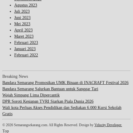
Agustus 2023
Juli 2023
Juni 2023
Mei 2023
April 2023
Maret 2023
Februari 2023
Januari 2023
Februari 2022
Breaking News
Bandara Semarang Promosikan UMK Binaan di INACRAFT Festival 2026
Bandara Semarang Salurkan Bantuan untuk Sanggar Tari
Wajah Simpang Lima Dipercantik
DPR Soroti Kesiapan TVRI Siarkan Piala Dunia 2026
Wali kota Perluas Akses Pendidikan dan Sediakan 6.000 Kursi Sekolah
Gratis
© 2026 Semarangsekarang.com. All Rights Reserved. Design by
Velocity Developer.
Top