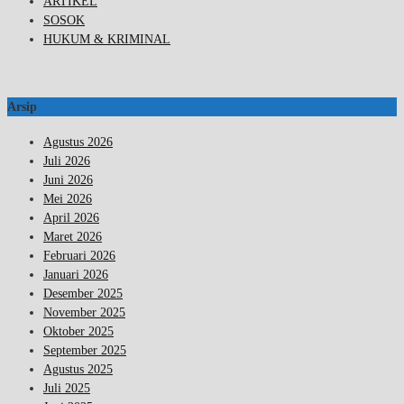
ARTIKEL
SOSOK
HUKUM & KRIMINAL
Arsip
Agustus 2026
Juli 2026
Juni 2026
Mei 2026
April 2026
Maret 2026
Februari 2026
Januari 2026
Desember 2025
November 2025
Oktober 2025
September 2025
Agustus 2025
Juli 2025