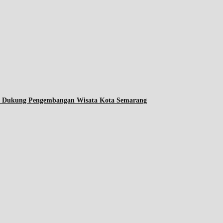
ta Dukung Pengembangan Wisata Kota Semarang