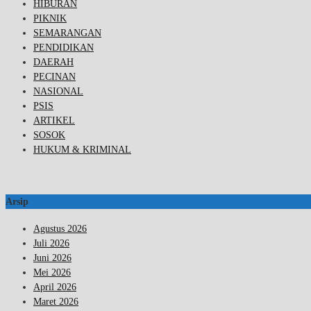
HIBURAN
PIKNIK
SEMARANGAN
PENDIDIKAN
DAERAH
PECINAN
NASIONAL
PSIS
ARTIKEL
SOSOK
HUKUM & KRIMINAL
Arsip
Agustus 2026
Juli 2026
Juni 2026
Mei 2026
April 2026
Maret 2026