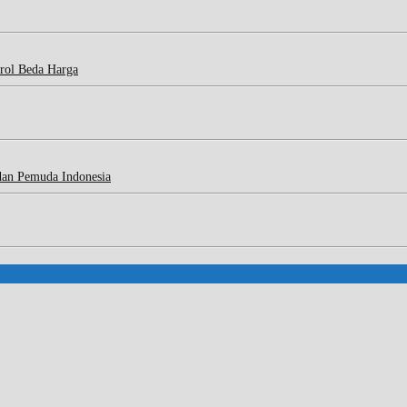
rol Beda Harga
dan Pemuda Indonesia