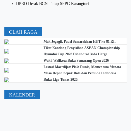
DPRD Desak BGN Tutup SPPG Karangturi
OLAH RAGA
Mak Jegagik Padel Semarakkan HUT ke-81 RI,
Tiket Kandang Penyisihan ASEAN Championship
Hyundai Cup 2026 Dibandrol Beda Harga
Wakil Walikota Buka Semarang Open 2026
Lestari Moerdijat: Piala Dunia, Momentum Menata
Masa Depan Sepak Bola dan Pemuda Indonesia
Buka Liga Tunas 2026,
KALENDER