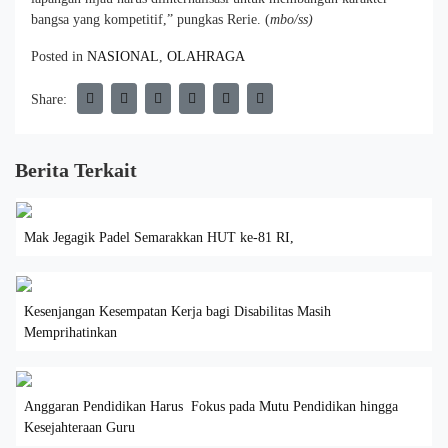
bangsa yang kompetitif,” pungkas Rerie. (
mbo/ss)
Posted in
NASIONAL
,
OLAHRAGA
Share:
Berita Terkait
Mak Jegagik Padel Semarakkan HUT ke-81 RI,
Kesenjangan Kesempatan Kerja bagi Disabilitas Masih
Memprihatinkan
Anggaran Pendidikan Harus Fokus pada Mutu Pendidikan hingga
Kesejahteraan Guru