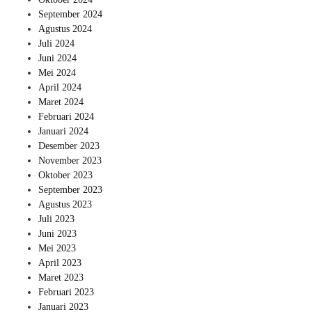
September 2024
Agustus 2024
Juli 2024
Juni 2024
Mei 2024
April 2024
Maret 2024
Februari 2024
Januari 2024
Desember 2023
November 2023
Oktober 2023
September 2023
Agustus 2023
Juli 2023
Juni 2023
Mei 2023
April 2023
Maret 2023
Februari 2023
Januari 2023