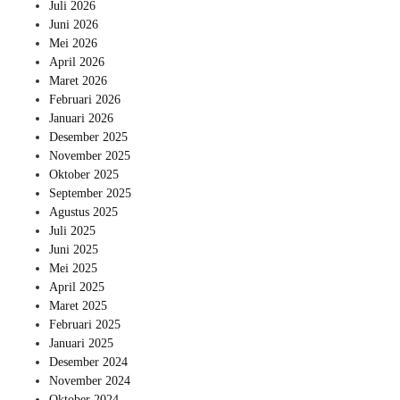
Juli 2026
Juni 2026
Mei 2026
April 2026
Maret 2026
Februari 2026
Januari 2026
Desember 2025
November 2025
Oktober 2025
September 2025
Agustus 2025
Juli 2025
Juni 2025
Mei 2025
April 2025
Maret 2025
Februari 2025
Januari 2025
Desember 2024
November 2024
Oktober 2024