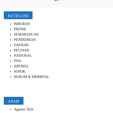
KETEGORI
HIBURAN
PIKNIK
SEMARANGAN
PENDIDIKAN
DAERAH
PECINAN
NASIONAL
PSIS
ARTIKEL
SOSOK
HUKUM & KRIMINAL
ARSIP
Agustus 2026