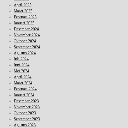
April 2025
Maret 2025
Februari 2025
Januari 2025
Desember 2024
November 2024
Oktober 2024
September 2024
Agustus 2024
Juli 2024
Juni 2024
Mei 2024
April 2024
Maret 2024
Februari 2024
Januari 2024
Desember 2023
November 2023
Oktober 2023
September 2023
Agustus 2023