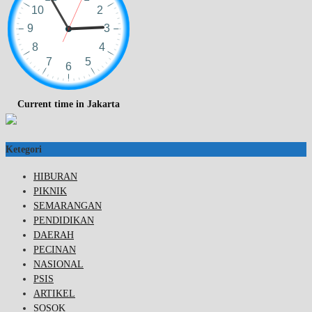
Current time in Jakarta
Ketegori
HIBURAN
PIKNIK
SEMARANGAN
PENDIDIKAN
DAERAH
PECINAN
NASIONAL
PSIS
ARTIKEL
SOSOK