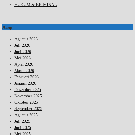
HUKUM & KRIMINAL
Arsip
Agustus 2026
Juli 2026
Juni 2026
Mei 2026
April 2026
Maret 2026
Februari 2026
Januari 2026
Desember 2025
November 2025
Oktober 2025
September 2025
Agustus 2025
Juli 2025
Juni 2025
Mei 2025