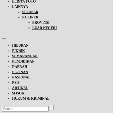
BERITA FOTO
LAINNYA
SELASAR
KULINER
PROVINSI
LUAR NEGERI
HIBURAN
PIKNIK
SEMARANGAN
PENDIDIKAN
DAERAH
PECINAN
NASIONAL
PSIS
ARTIKEL
SOSOK
HUKUM & KRIMINAL