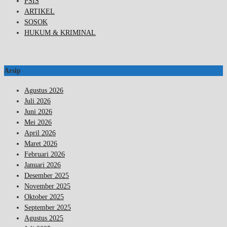
PSIS
ARTIKEL
SOSOK
HUKUM & KRIMINAL
Arsip
Agustus 2026
Juli 2026
Juni 2026
Mei 2026
April 2026
Maret 2026
Februari 2026
Januari 2026
Desember 2025
November 2025
Oktober 2025
September 2025
Agustus 2025