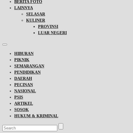
BERITA FOTO
LAINNYA
SELASAR
KULINER
PROVINSI
LUAR NEGERI
HIBURAN
PIKNIK
SEMARANGAN
PENDIDIKAN
DAERAH
PECINAN
NASIONAL
PSIS
ARTIKEL
SOSOK
HUKUM & KRIMINAL