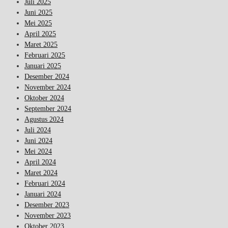
Juli 2025
Juni 2025
Mei 2025
April 2025
Maret 2025
Februari 2025
Januari 2025
Desember 2024
November 2024
Oktober 2024
September 2024
Agustus 2024
Juli 2024
Juni 2024
Mei 2024
April 2024
Maret 2024
Februari 2024
Januari 2024
Desember 2023
November 2023
Oktober 2023