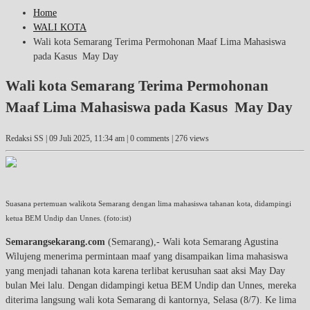
Home
WALI KOTA
Wali kota Semarang Terima Permohonan Maaf Lima Mahasiswa
pada Kasus May Day
Wali kota Semarang Terima Permohonan
Maaf Lima Mahasiswa pada Kasus May Day
Redaksi SS |
09 Juli 2025, 11:34 am
| 0 comments | 276 views
Suasana pertemuan walikota Semarang dengan lima mahasiswa tahanan kota, didampingi
ketua BEM Undip dan Unnes. (foto:ist)
Semarangsekarang.com
(Semarang),- Wali kota Semarang Agustina
Wilujeng menerima permintaan maaf yang disampaikan lima mahasiswa
yang menjadi tahanan kota karena terlibat kerusuhan saat aksi May Day
bulan Mei lalu. Dengan didampingi ketua BEM Undip dan Unnes, mereka
diterima langsung wali kota Semarang di kantornya, Selasa (8/7). Ke lima