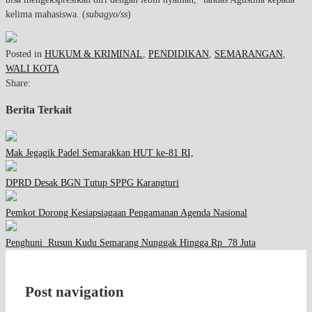
kelima mahasiswa. (
subagyo/ss
)
Posted in
HUKUM & KRIMINAL
,
PENDIDIKAN
,
SEMARANGAN
,
WALI KOTA
Share:
Berita Terkait
Mak Jegagik Padel Semarakkan HUT ke-81 RI,
DPRD Desak BGN Tutup SPPG Karangturi
Pemkot Dorong Kesiapsiagaan Pengamanan Agenda Nasional
Penghuni Rusun Kudu Semarang Nunggak Hingga Rp 78 Juta
Post navigation