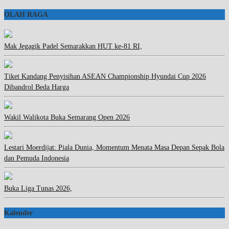
OLAH RAGA
Mak Jegagik Padel Semarakkan HUT ke-81 RI,
Tiket Kandang Penyisihan ASEAN Championship Hyundai Cup 2026
Dibandrol Beda Harga
Wakil Walikota Buka Semarang Open 2026
Lestari Moerdijat: Piala Dunia, Momentum Menata Masa Depan Sepak Bola
dan Pemuda Indonesia
Buka Liga Tunas 2026,
Kalender