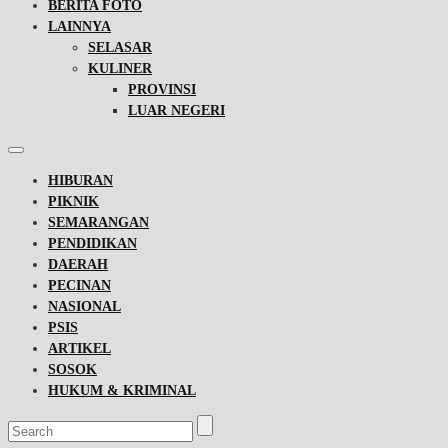
BERITA FOTO
LAINNYA
SELASAR
KULINER
PROVINSI
LUAR NEGERI
HIBURAN
PIKNIK
SEMARANGAN
PENDIDIKAN
DAERAH
PECINAN
NASIONAL
PSIS
ARTIKEL
SOSOK
HUKUM & KRIMINAL