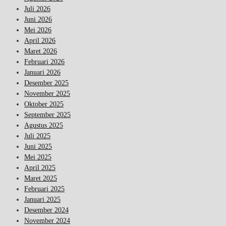
Juli 2026
Juni 2026
Mei 2026
April 2026
Maret 2026
Februari 2026
Januari 2026
Desember 2025
November 2025
Oktober 2025
September 2025
Agustus 2025
Juli 2025
Juni 2025
Mei 2025
April 2025
Maret 2025
Februari 2025
Januari 2025
Desember 2024
November 2024