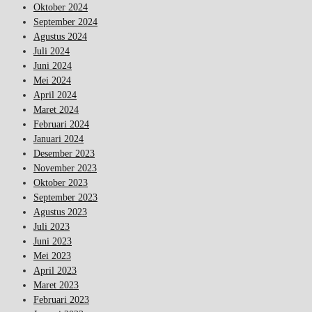
Oktober 2024
September 2024
Agustus 2024
Juli 2024
Juni 2024
Mei 2024
April 2024
Maret 2024
Februari 2024
Januari 2024
Desember 2023
November 2023
Oktober 2023
September 2023
Agustus 2023
Juli 2023
Juni 2023
Mei 2023
April 2023
Maret 2023
Februari 2023