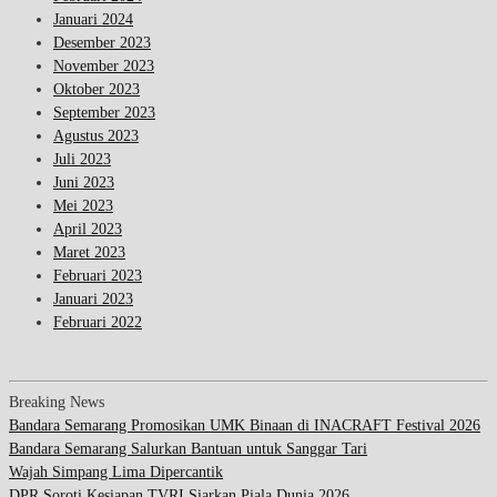
Januari 2024
Desember 2023
November 2023
Oktober 2023
September 2023
Agustus 2023
Juli 2023
Juni 2023
Mei 2023
April 2023
Maret 2023
Februari 2023
Januari 2023
Februari 2022
Breaking News
Bandara Semarang Promosikan UMK Binaan di INACRAFT Festival 2026
Bandara Semarang Salurkan Bantuan untuk Sanggar Tari
Wajah Simpang Lima Dipercantik
DPR Soroti Kesiapan TVRI Siarkan Piala Dunia 2026