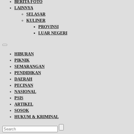
BERITA FOTO
LAINNYA
SELASAR
KULINER
PROVINSI
LUAR NEGERI
HIBURAN
PIKNIK
SEMARANGAN
PENDIDIKAN
DAERAH
PECINAN
NASIONAL
PSIS
ARTIKEL
SOSOK
HUKUM & KRIMINAL