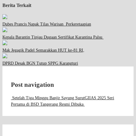
Berita Terkait
Dubes Prancis Napak Tilas Warisan Perkeretaapian
Kepala Barantin Tinjau Dugaan Sertifikat Karantina Palsu
Mak Jegagik Padel Semarakkan HUT ke-81 RI,
DPRD Desak BGN Tutup SPPG Karangturi
Post navigation
Setelah Tiga Minggu Banjir Sayung Surut
GIIAS 2025 Seri
Pertama di BSD Tangerang Resmi Dibuka