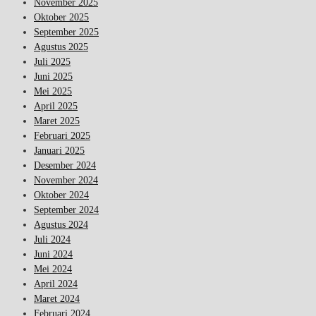
November 2025
Oktober 2025
September 2025
Agustus 2025
Juli 2025
Juni 2025
Mei 2025
April 2025
Maret 2025
Februari 2025
Januari 2025
Desember 2024
November 2024
Oktober 2024
September 2024
Agustus 2024
Juli 2024
Juni 2024
Mei 2024
April 2024
Maret 2024
Februari 2024