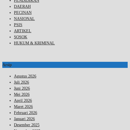
PENDIDIKAN
DAERAH
PECINAN
NASIONAL
PSIS
ARTIKEL
SOSOK
HUKUM & KRIMINAL
Arsip
Agustus 2026
Juli 2026
Juni 2026
Mei 2026
April 2026
Maret 2026
Februari 2026
Januari 2026
Desember 2025