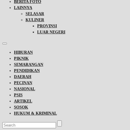
BERITA FOTO
LAINNYA
SELASAR
KULINER
PROVINSI
LUAR NEGERI
HIBURAN
PIKNIK
SEMARANGAN
PENDIDIKAN
DAERAH
PECINAN
NASIONAL
PSIS
ARTIKEL
SOSOK
HUKUM & KRIMINAL