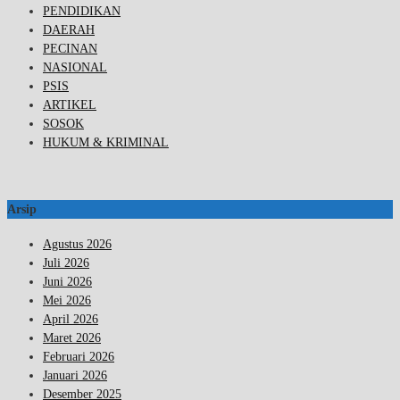
PENDIDIKAN
DAERAH
PECINAN
NASIONAL
PSIS
ARTIKEL
SOSOK
HUKUM & KRIMINAL
Arsip
Agustus 2026
Juli 2026
Juni 2026
Mei 2026
April 2026
Maret 2026
Februari 2026
Januari 2026
Desember 2025