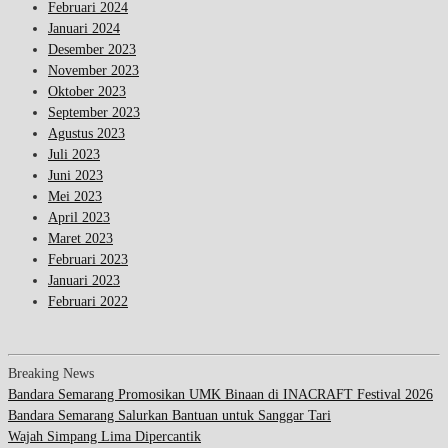
Februari 2024
Januari 2024
Desember 2023
November 2023
Oktober 2023
September 2023
Agustus 2023
Juli 2023
Juni 2023
Mei 2023
April 2023
Maret 2023
Februari 2023
Januari 2023
Februari 2022
Breaking News
Bandara Semarang Promosikan UMK Binaan di INACRAFT Festival 2026
Bandara Semarang Salurkan Bantuan untuk Sanggar Tari
Wajah Simpang Lima Dipercantik