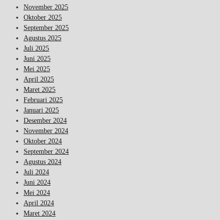
November 2025
Oktober 2025
September 2025
Agustus 2025
Juli 2025
Juni 2025
Mei 2025
April 2025
Maret 2025
Februari 2025
Januari 2025
Desember 2024
November 2024
Oktober 2024
September 2024
Agustus 2024
Juli 2024
Juni 2024
Mei 2024
April 2024
Maret 2024