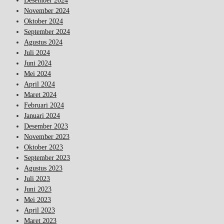
Desember 2024
November 2024
Oktober 2024
September 2024
Agustus 2024
Juli 2024
Juni 2024
Mei 2024
April 2024
Maret 2024
Februari 2024
Januari 2024
Desember 2023
November 2023
Oktober 2023
September 2023
Agustus 2023
Juli 2023
Juni 2023
Mei 2023
April 2023
Maret 2023