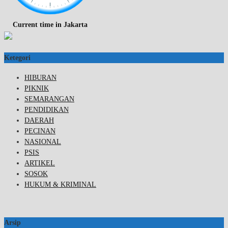
Current time in Jakarta
Ketegori
HIBURAN
PIKNIK
SEMARANGAN
PENDIDIKAN
DAERAH
PECINAN
NASIONAL
PSIS
ARTIKEL
SOSOK
HUKUM & KRIMINAL
Arsip