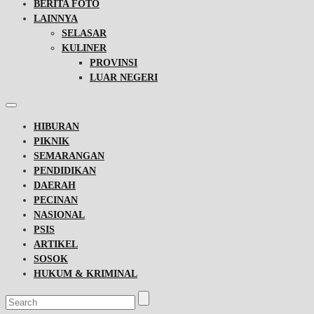
BERITA FOTO
LAINNYA
SELASAR
KULINER
PROVINSI
LUAR NEGERI
HIBURAN
PIKNIK
SEMARANGAN
PENDIDIKAN
DAERAH
PECINAN
NASIONAL
PSIS
ARTIKEL
SOSOK
HUKUM & KRIMINAL