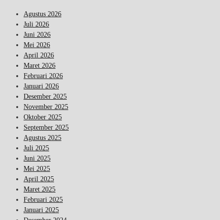
Agustus 2026
Juli 2026
Juni 2026
Mei 2026
April 2026
Maret 2026
Februari 2026
Januari 2026
Desember 2025
November 2025
Oktober 2025
September 2025
Agustus 2025
Juli 2025
Juni 2025
Mei 2025
April 2025
Maret 2025
Februari 2025
Januari 2025